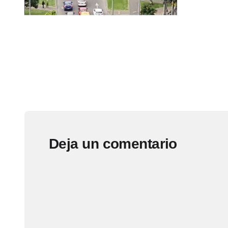
Deja un comentario