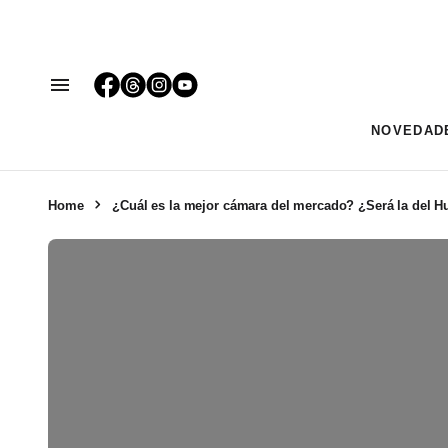
NOVEDAD
Home
¿Cuál es la mejor cámara del mercado? ¿Será la del 