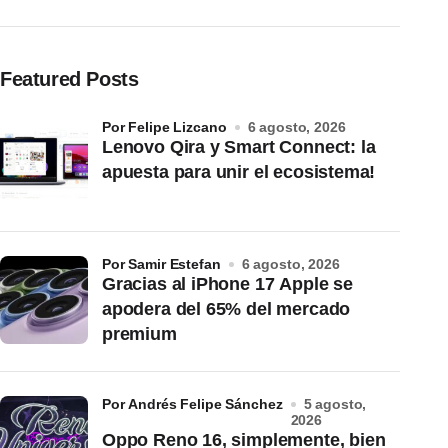
Featured Posts
por Felipe Lizcano
6 agosto, 2026
Lenovo Qira y Smart Connect: la
apuesta para unir el ecosistema!
por Samir Estefan
6 agosto, 2026
Gracias al iPhone 17 Apple se
apodera del 65% del mercado
premium
por Andrés Felipe Sánchez
5 agosto,
2026
Oppo Reno 16, simplemente, bien