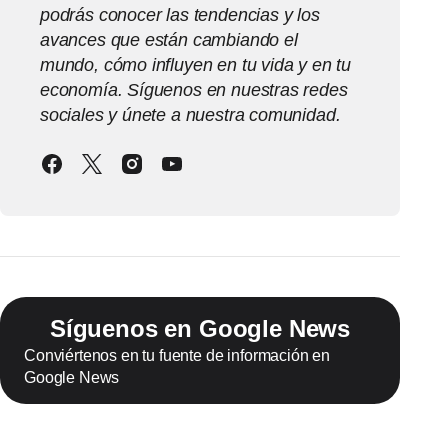
podrás conocer las tendencias y los
avances que están cambiando el
mundo, cómo influyen en tu vida y en tu
economía. Síguenos en nuestras redes
sociales y únete a nuestra comunidad.
Síguenos en Google News
Conviértenos en tu fuente de información en
Google News