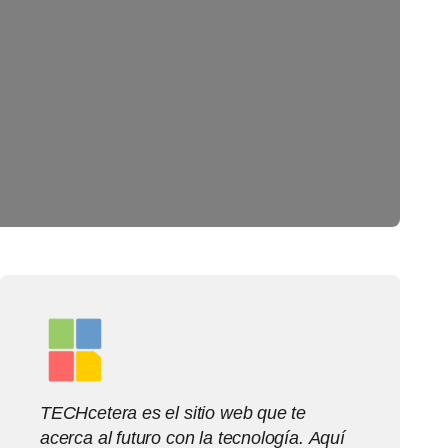
TECHcetera es el sitio web que te
acerca al futuro con la tecnología. Aquí