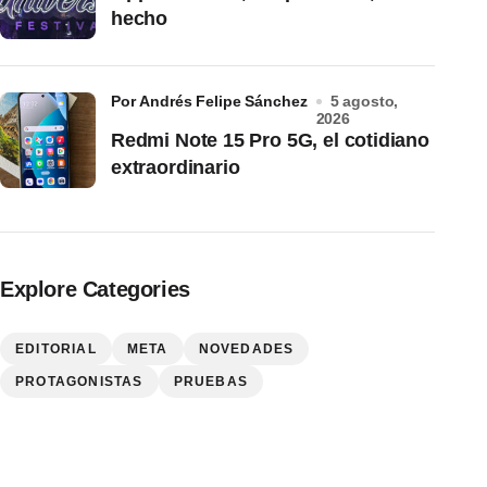
hecho
por Andrés Felipe Sánchez
5 agosto,
2026
Redmi Note 15 Pro 5G, el cotidiano
extraordinario
Explore Categories
EDITORIAL
META
NOVEDADES
PROTAGONISTAS
PRUEBAS