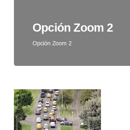
Opción Zoom 2
Opción Zoom 2