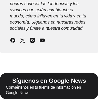
podrás conocer las tendencias y los
avances que están cambiando el
mundo, cómo influyen en tu vida y en tu
economía. Síguenos en nuestras redes
sociales y únete a nuestra comunidad.
Síguenos en Google News
Conviértenos en tu fuente de información en
Google News