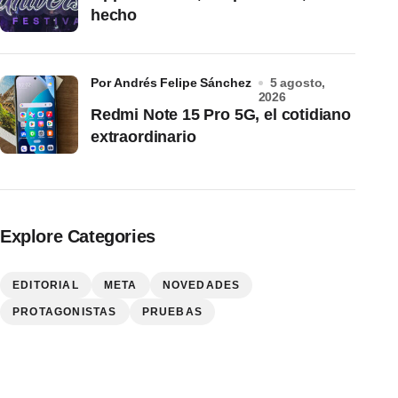
hecho
por Andrés Felipe Sánchez
5 agosto,
2026
Redmi Note 15 Pro 5G, el cotidiano
extraordinario
Explore Categories
EDITORIAL
META
NOVEDADES
PROTAGONISTAS
PRUEBAS