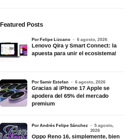
Featured Posts
por Felipe Lizcano
6 agosto, 2026
Lenovo Qira y Smart Connect: la
apuesta para unir el ecosistema!
por Samir Estefan
6 agosto, 2026
Gracias al iPhone 17 Apple se
apodera del 65% del mercado
premium
por Andrés Felipe Sánchez
5 agosto,
2026
Oppo Reno 16, simplemente, bien