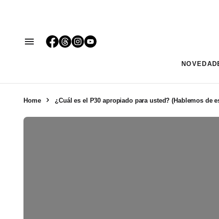
NOVEDAD
Home
¿Cuál es el P30 apropiado para usted? (Hablemos de e