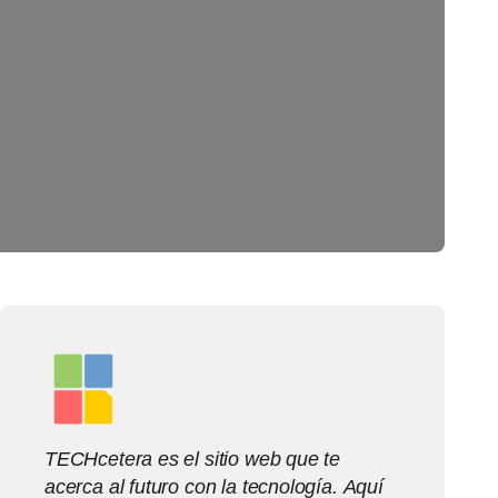
TECHcetera es el sitio web que te
acerca al futuro con la tecnología. Aquí