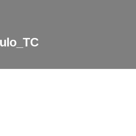
gulo_TC