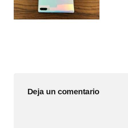
Deja un comentario