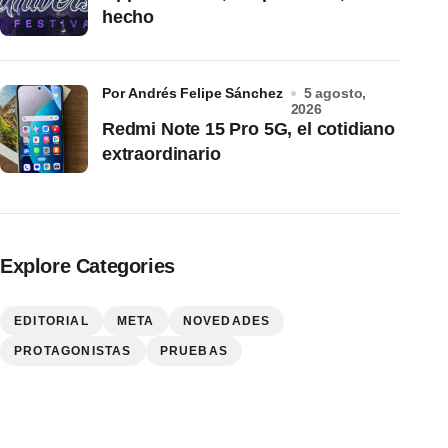
hecho
por Andrés Felipe Sánchez
5 agosto,
2026
Redmi Note 15 Pro 5G, el cotidiano
extraordinario
Explore Categories
EDITORIAL
META
NOVEDADES
PROTAGONISTAS
PRUEBAS