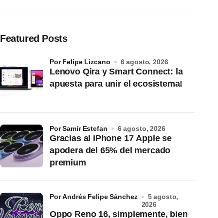
Featured Posts
por Felipe Lizcano
6 agosto, 2026
Lenovo Qira y Smart Connect: la
apuesta para unir el ecosistema!
por Samir Estefan
6 agosto, 2026
Gracias al iPhone 17 Apple se
apodera del 65% del mercado
premium
por Andrés Felipe Sánchez
5 agosto,
2026
Oppo Reno 16, simplemente, bien