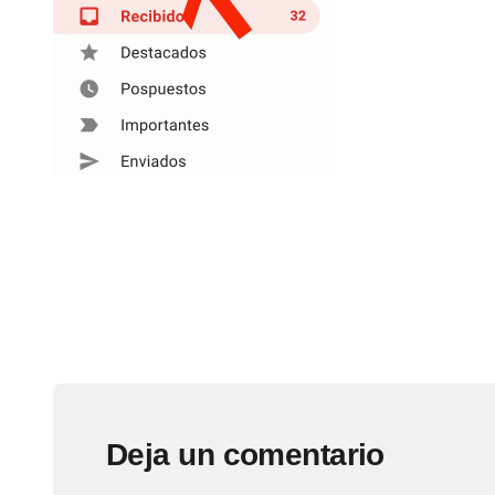
Deja un comentario