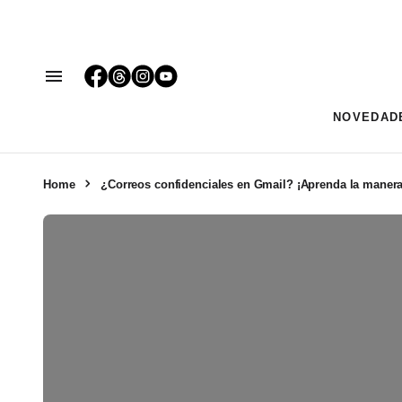
NOVEDAD
Home
¿Correos confidenciales en Gmail? ¡Aprenda la manera