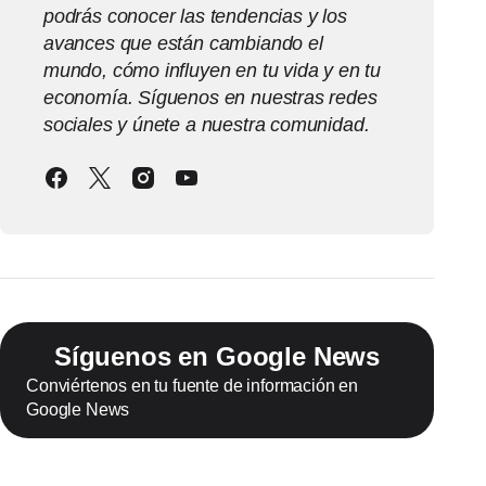
podrás conocer las tendencias y los
avances que están cambiando el
mundo, cómo influyen en tu vida y en tu
economía. Síguenos en nuestras redes
sociales y únete a nuestra comunidad.
Síguenos en Google News
Conviértenos en tu fuente de información en
Google News