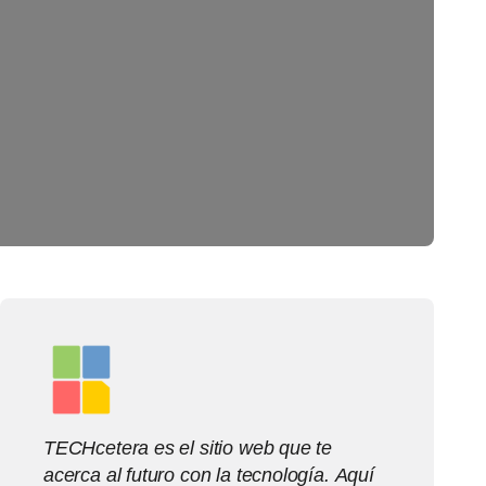
TECHcetera es el sitio web que te
acerca al futuro con la tecnología. Aquí