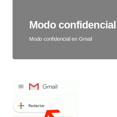
Modo confidencial
Modo confidencial en Gmail