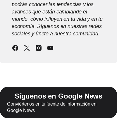
podrás conocer las tendencias y los
avances que están cambiando el
mundo, cómo influyen en tu vida y en tu
economía. Síguenos en nuestras redes
sociales y únete a nuestra comunidad.
Síguenos en Google News
Conviértenos en tu fuente de información en
Google News