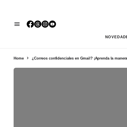
NOVEDAD
Home
¿Correos confidenciales en Gmail? ¡Aprenda la manera