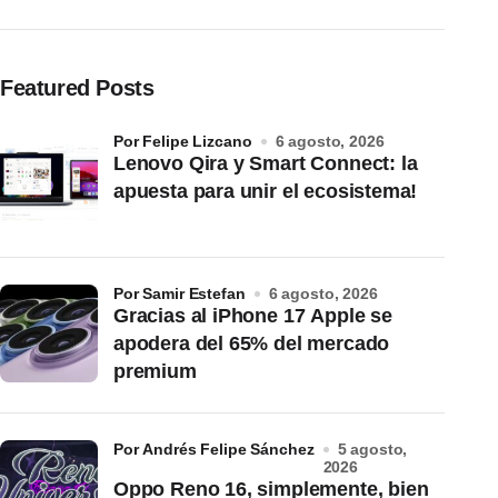
Featured Posts
por Felipe Lizcano
6 agosto, 2026
Lenovo Qira y Smart Connect: la
apuesta para unir el ecosistema!
por Samir Estefan
6 agosto, 2026
Gracias al iPhone 17 Apple se
apodera del 65% del mercado
premium
por Andrés Felipe Sánchez
5 agosto,
2026
Oppo Reno 16, simplemente, bien