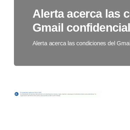
Alerta acerca las 
Gmail confidencia
Alerta acerca las condiciones del Gmai