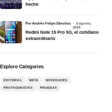
hecho
por Andrés Felipe Sánchez
5 agosto,
2026
Redmi Note 15 Pro 5G, el cotidiano
extraordinario
Explore Categories
EDITORIAL
META
NOVEDADES
PROTAGONISTAS
PRUEBAS