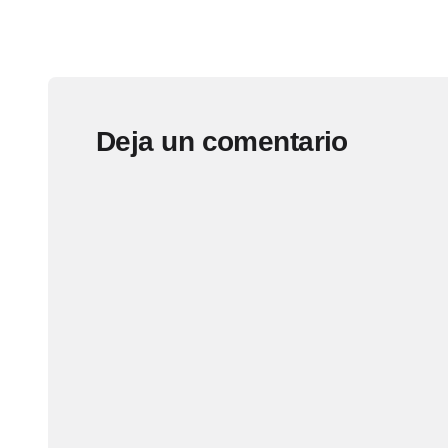
Deja un comentario