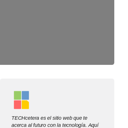
TECHcetera es el sitio web que te
acerca al futuro con la tecnología. Aquí