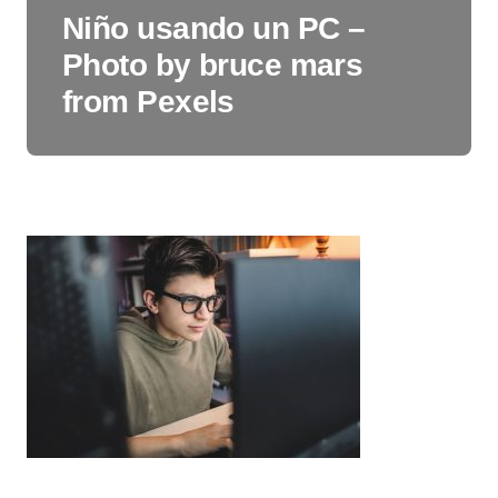
Niño usando un PC –
Photo by bruce mars
from Pexels