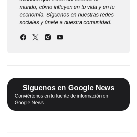
mundo, cómo influyen en tu vida y en tu
economía. Síguenos en nuestras redes
sociales y únete a nuestra comunidad.
Síguenos en Google News
Conviértenos en tu fuente de información en
Google News