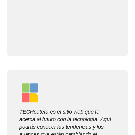
TECHcetera es el sitio web que te
acerca al futuro con la tecnología. Aquí
podrás conocer las tendencias y los
avances que están cambiando el