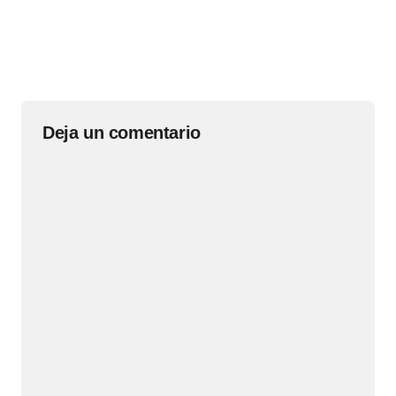
Deja un comentario