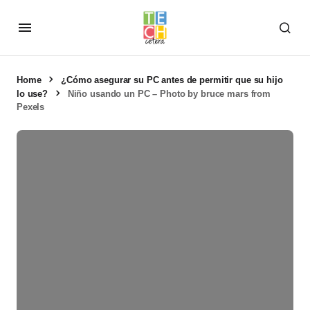
Home
¿Cómo asegurar su PC antes de permitir que su hijo
lo use?
Niño usando un PC – Photo by bruce mars from
Pexels