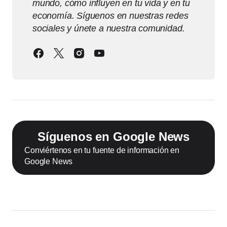
mundo, cómo influyen en tu vida y en tu
economía. Síguenos en nuestras redes
sociales y únete a nuestra comunidad.
Síguenos en Google News
Conviértenos en tu fuente de información en
Google News