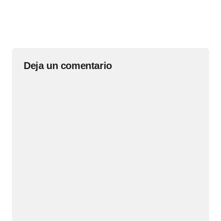
Deja un comentario