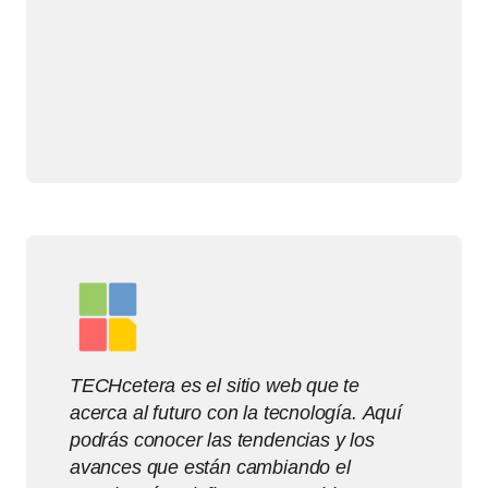
TECHcetera es el sitio web que te
acerca al futuro con la tecnología. Aquí
podrás conocer las tendencias y los
avances que están cambiando el