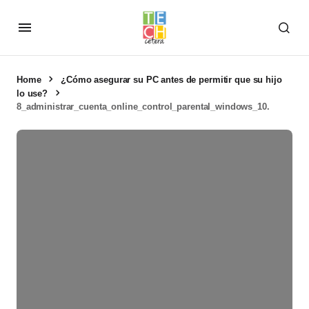
Home
¿Cómo asegurar su PC antes de permitir que su hijo
lo use?
8_administrar_cuenta_online_control_parental_windows_10.