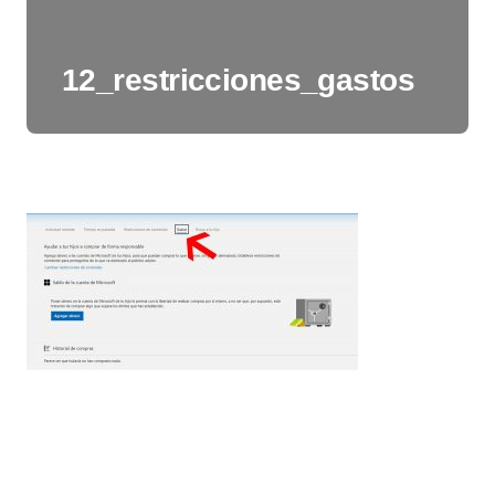
12_restricciones_gastos