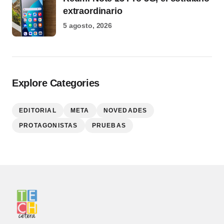
extraordinario
5 agosto, 2026
Explore Categories
EDITORIAL
META
NOVEDADES
PROTAGONISTAS
PRUEBAS