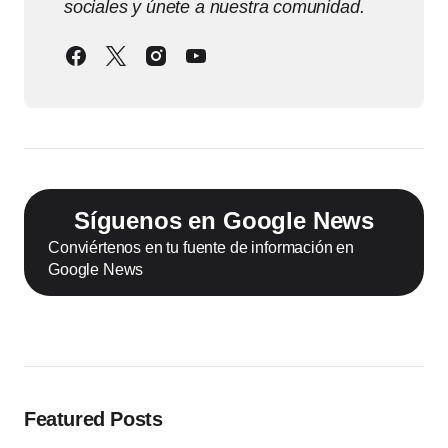
sociales y únete a nuestra comunidad.
Síguenos en Google News
Conviértenos en tu fuente de información en
Google News
Featured Posts