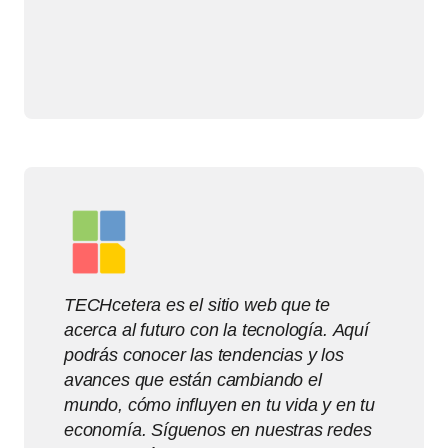
TECHcetera es el sitio web que te
acerca al futuro con la tecnología. Aquí
podrás conocer las tendencias y los
avances que están cambiando el
mundo, cómo influyen en tu vida y en tu
economía. Síguenos en nuestras redes