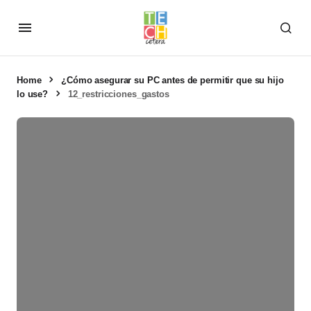
Home
¿Cómo asegurar su PC antes de permitir que su hijo
lo use?
12_restricciones_gastos