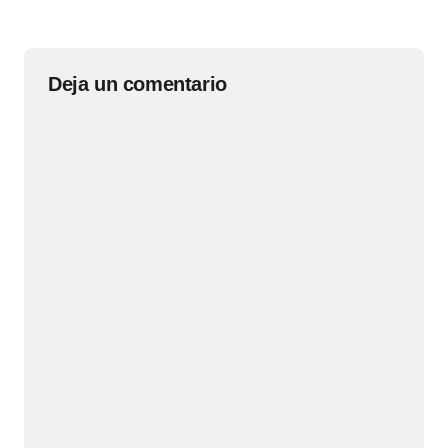
Deja un comentario