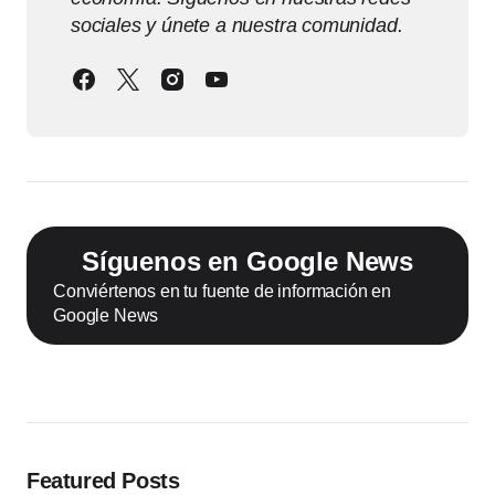
sociales y únete a nuestra comunidad.
Síguenos en Google News
Conviértenos en tu fuente de información en
Google News
Featured Posts