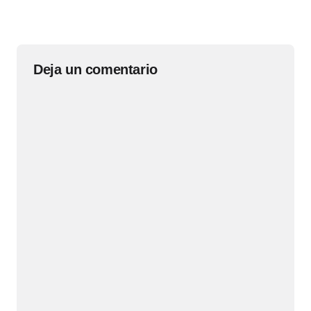
Deja un comentario