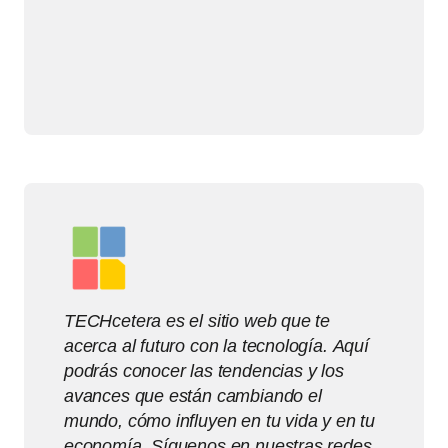
TECHcetera es el sitio web que te
acerca al futuro con la tecnología. Aquí
podrás conocer las tendencias y los
avances que están cambiando el
mundo, cómo influyen en tu vida y en tu
economía. Síguenos en nuestras redes