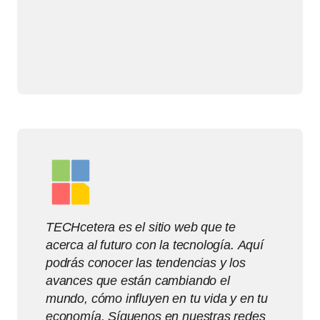
TECHcetera es el sitio web que te
acerca al futuro con la tecnología. Aquí
podrás conocer las tendencias y los
avances que están cambiando el
mundo, cómo influyen en tu vida y en tu
economía. Síguenos en nuestras redes