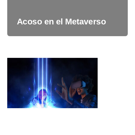
Acoso en el Metaverso