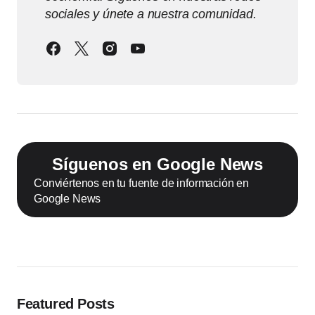
sociales y únete a nuestra comunidad.
Síguenos en Google News
Conviértenos en tu fuente de información en
Google News
Featured Posts