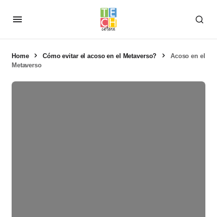
Home
Cómo evitar el acoso en el Metaverso?
Acoso en el
Metaverso