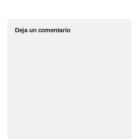
Deja un comentario