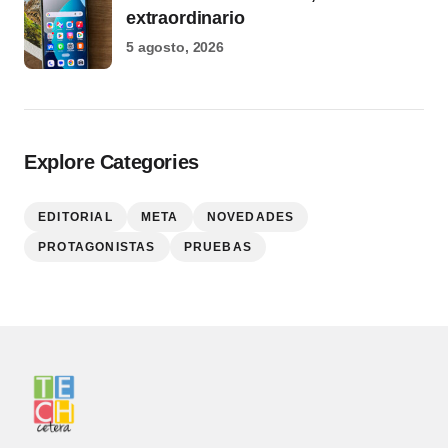
extraordinario
5 agosto, 2026
Explore Categories
EDITORIAL
META
NOVEDADES
PROTAGONISTAS
PRUEBAS