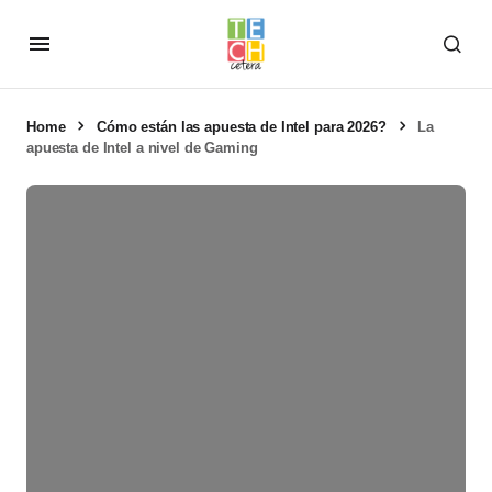
Home
Cómo están las apuesta de Intel para 2026?
La
apuesta de Intel a nivel de Gaming