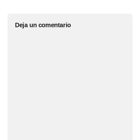
Deja un comentario