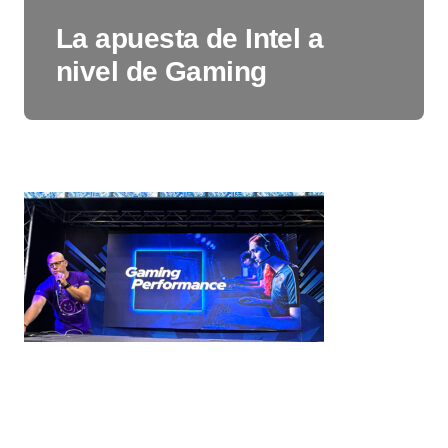
La apuesta de Intel a
nivel de Gaming