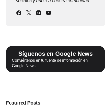
sociales y únete a nuestra comunidad.
Síguenos en Google News
Conviértenos en tu fuente de información en
Google News
Featured Posts