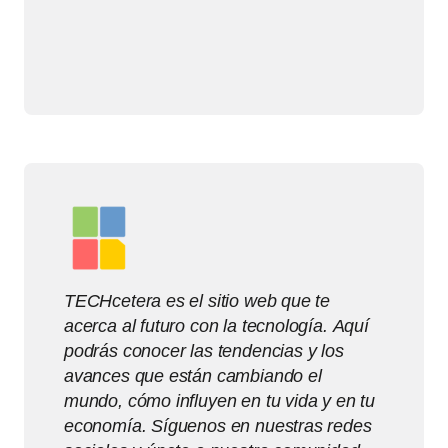
TECHcetera es el sitio web que te
acerca al futuro con la tecnología. Aquí
podrás conocer las tendencias y los
avances que están cambiando el
mundo, cómo influyen en tu vida y en tu
economía. Síguenos en nuestras redes