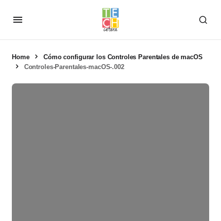
Home
Cómo configurar los Controles Parentales de macOS
Controles-Parentales-macOS-.002