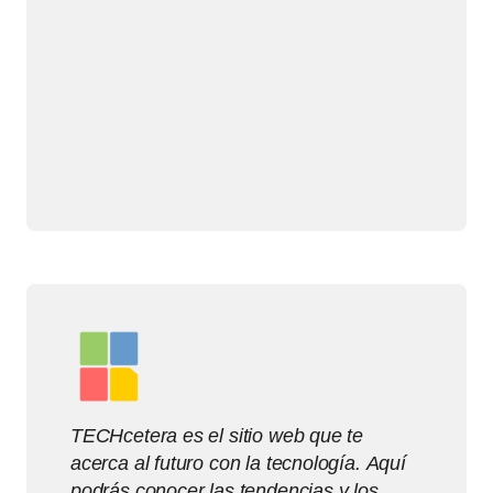
TECHcetera es el sitio web que te
acerca al futuro con la tecnología. Aquí
podrás conocer las tendencias y los