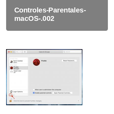
Controles-Parentales-
macOS-.002