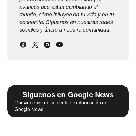
avances que están cambiando el
mundo, cómo influyen en tu vida y en tu
economía. Síguenos en nuestras redes
sociales y únete a nuestra comunidad.
Síguenos en Google News
Conviértenos en tu fuente de información en
Google News