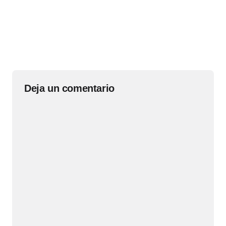
Deja un comentario