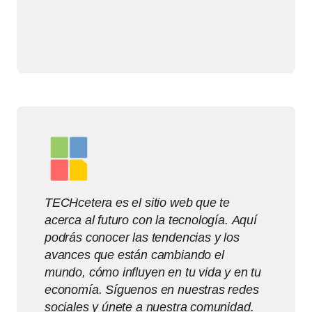
TECHcetera es el sitio web que te
acerca al futuro con la tecnología. Aquí
podrás conocer las tendencias y los
avances que están cambiando el
mundo, cómo influyen en tu vida y en tu
economía. Síguenos en nuestras redes
sociales y únete a nuestra comunidad.