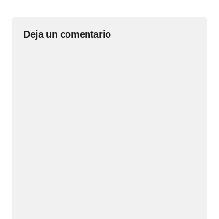
Deja un comentario