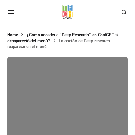
Home
¿Cómo acceder a “Deep Research” en ChatGPT si
desapareció del menú?
La opción de Deep research
reaparece en el menú