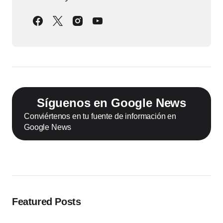
Síguenos en Google News
Conviértenos en tu fuente de información en
Google News
Featured Posts