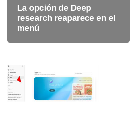
La opción de Deep
research reaparece en el
menú