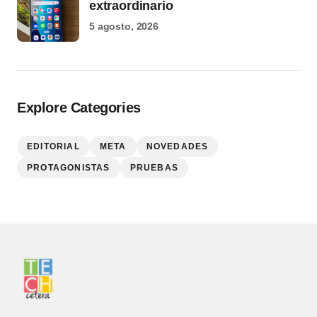
extraordinario
5 agosto, 2026
Explore Categories
EDITORIAL
META
NOVEDADES
PROTAGONISTAS
PRUEBAS