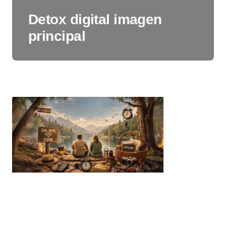
Detox digital imagen
principal