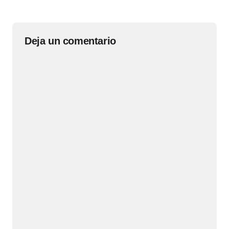
Deja un comentario