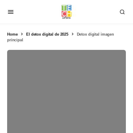
Home
El detox digital de 2025
Detox digital imagen
principal