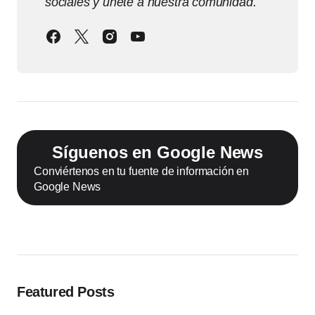
sociales y únete a nuestra comunidad.
Síguenos en Google News
Conviértenos en tu fuente de información en
Google News
Featured Posts