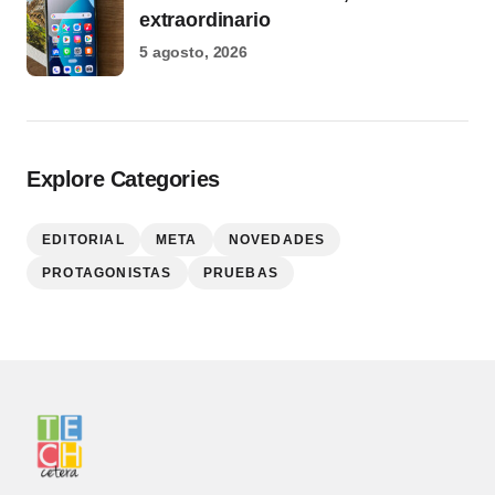
extraordinario
5 agosto, 2026
Explore Categories
EDITORIAL
META
NOVEDADES
PROTAGONISTAS
PRUEBAS