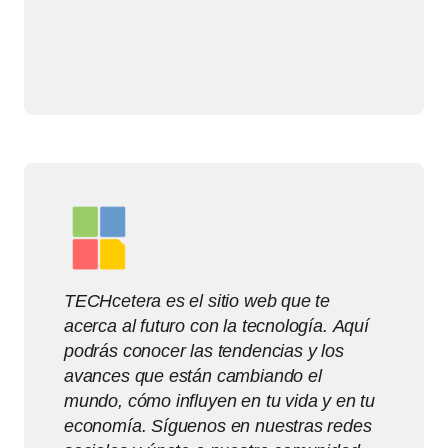
TECHcetera es el sitio web que te
acerca al futuro con la tecnología. Aquí
podrás conocer las tendencias y los
avances que están cambiando el
mundo, cómo influyen en tu vida y en tu
economía. Síguenos en nuestras redes