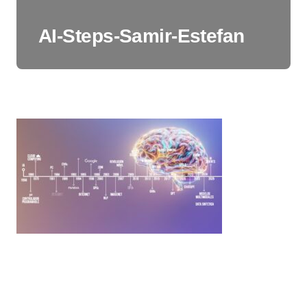
AI-Steps-Samir-Estefan