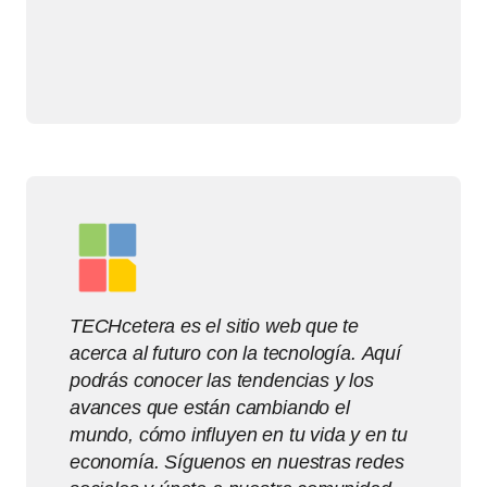
TECHcetera es el sitio web que te
acerca al futuro con la tecnología. Aquí
podrás conocer las tendencias y los
avances que están cambiando el
mundo, cómo influyen en tu vida y en tu
economía. Síguenos en nuestras redes