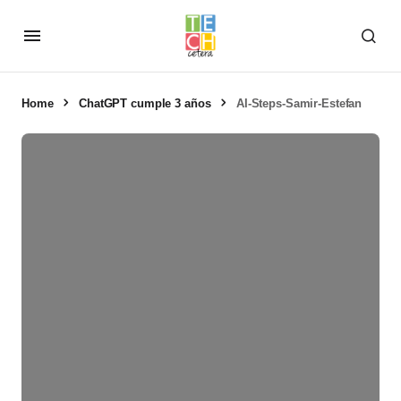
Home
ChatGPT cumple 3 años
AI-Steps-Samir-Estefan