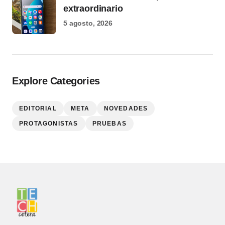
extraordinario
5 agosto, 2026
Explore Categories
EDITORIAL
META
NOVEDADES
PROTAGONISTAS
PRUEBAS