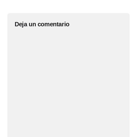
Deja un comentario