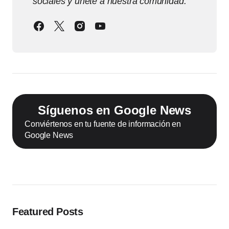
sociales y únete a nuestra comunidad.
Síguenos en Google News
Conviértenos en tu fuente de información en
Google News
Featured Posts