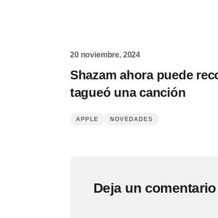
20 noviembre, 2024
Shazam ahora puede rec
tagueó una canción
APPLE
NOVEDADES
Deja un comentario