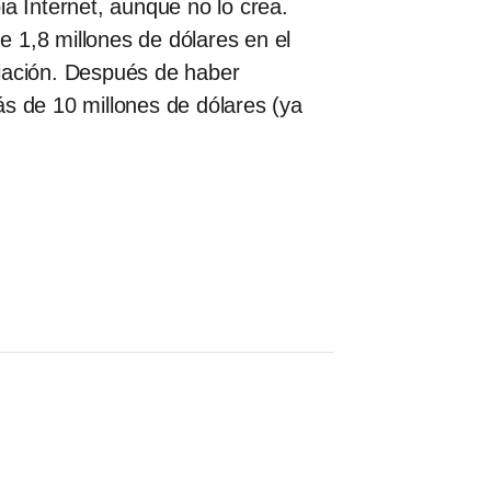
ia Internet, aunque no lo crea.
de 1,8 millones de dólares en el
ciación. Después de haber
 de 10 millones de dólares (ya