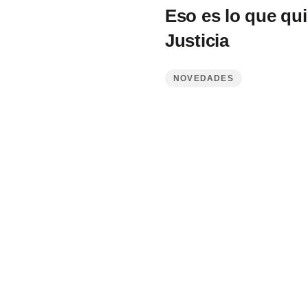
Eso es lo que qu
Justicia
NOVEDADES