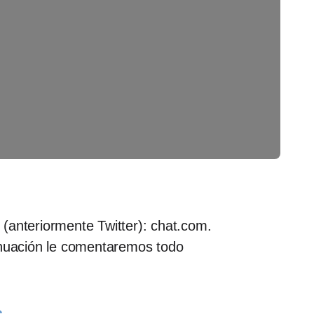
(anteriormente Twitter): chat.com.
nuación le comentaremos todo