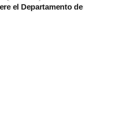
iere el Departamento de