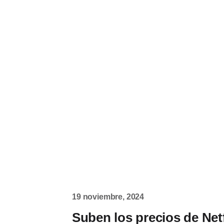
19 noviembre, 2024
Suben los precios de Net