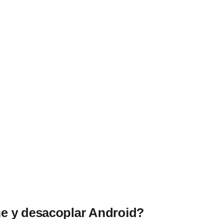
e y desacoplar Android?