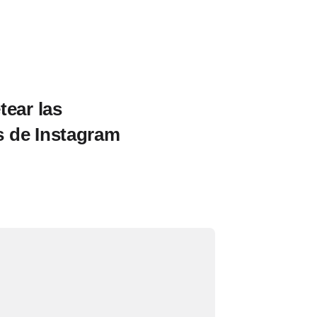
tear las
 de Instagram