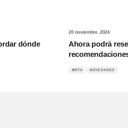
20 noviembre, 2024
ordar dónde
Ahora podrá rese
recomendaciones
META
NOVEDADES