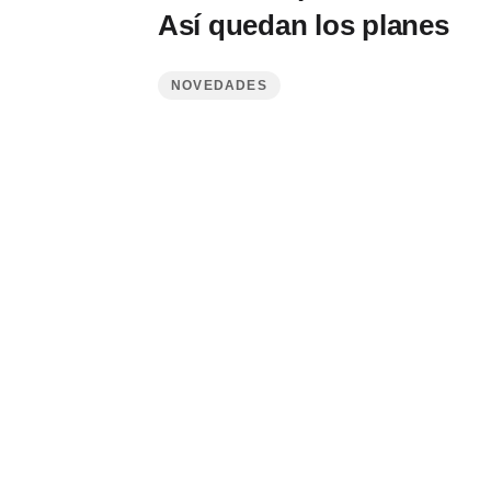
Así quedan los planes
NOVEDADES