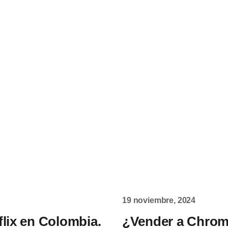
19 noviembre, 2024
flix en Colombia.
¿Vender a Chrom