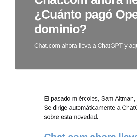
¿Cuánto pagó Ope
dominio?
Chat.com ahora lleva a ChatGPT y aquí
El pasado miércoles, Sam Altman, 
Se dirige automáticamente a Chat
sobre esta novedad.