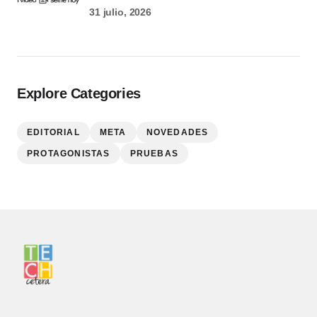
31 julio, 2026
Explore Categories
EDITORIAL
META
NOVEDADES
PROTAGONISTAS
PRUEBAS