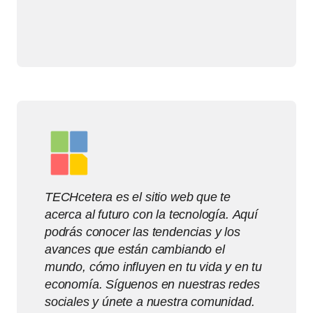
TECHcetera es el sitio web que te
acerca al futuro con la tecnología. Aquí
podrás conocer las tendencias y los
avances que están cambiando el
mundo, cómo influyen en tu vida y en tu
economía. Síguenos en nuestras redes
sociales y únete a nuestra comunidad.