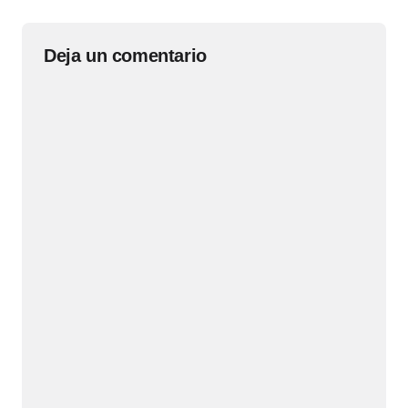
Deja un comentario