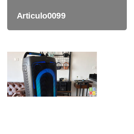
Articulo0099