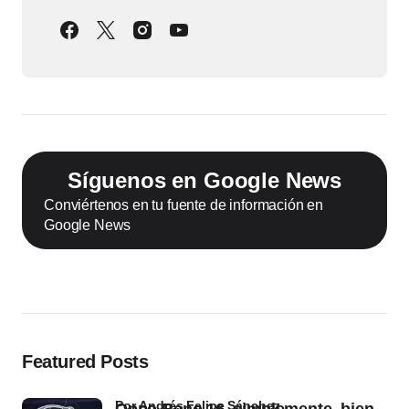
Síguenos en Google News
Conviértenos en tu fuente de información en
Google News
Featured Posts
por Andrés Felipe Sánchez