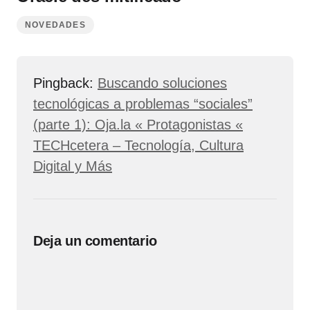
NOVEDADES
Pingback:
Buscando soluciones
tecnológicas a problemas “sociales”
(parte 1): Oja.la « Protagonistas «
TECHcetera – Tecnología, Cultura
Digital y Más
Deja un comentario