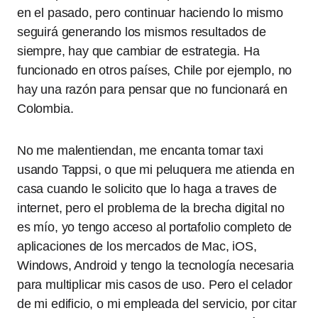
en el pasado, pero continuar haciendo lo mismo
seguirá generando los mismos resultados de
siempre, hay que cambiar de estrategia. Ha
funcionado en otros países, Chile por ejemplo, no
hay una razón para pensar que no funcionará en
Colombia.
No me malentiendan, me encanta tomar taxi
usando Tappsi, o que mi peluquera me atienda en
casa cuando le solicito que lo haga a traves de
internet, pero el problema de la brecha digital no
es mío, yo tengo acceso al portafolio completo de
aplicaciones de los mercados de Mac, iOS,
Windows, Android y tengo la tecnología necesaria
para multiplicar mis casos de uso. Pero el celador
de mi edificio, o mi empleada del servicio, por citar