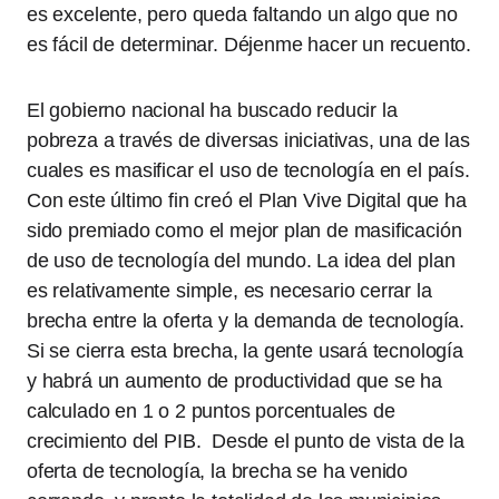
es excelente, pero queda faltando un algo que no
es fácil de determinar. Déjenme hacer un recuento.
El gobierno nacional ha buscado reducir la
pobreza a través de diversas iniciativas, una de las
cuales es masificar el uso de tecnología en el país.
Con este último fin creó el Plan Vive Digital que ha
sido premiado como el mejor plan de masificación
de uso de tecnología del mundo. La idea del plan
es relativamente simple, es necesario cerrar la
brecha entre la oferta y la demanda de tecnología.
Si se cierra esta brecha, la gente usará tecnología
y habrá un aumento de productividad que se ha
calculado en 1 o 2 puntos porcentuales de
crecimiento del PIB. Desde el punto de vista de la
oferta de tecnología, la brecha se ha venido