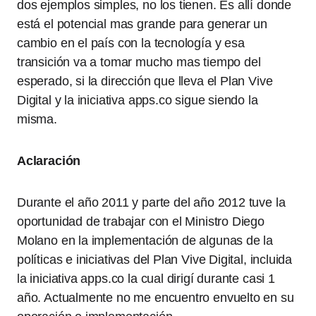
dos ejemplos simples, no los tienen. Es allí donde
está el potencial mas grande para generar un
cambio en el país con la tecnología y esa
transición va a tomar mucho mas tiempo del
esperado, si la dirección que lleva el Plan Vive
Digital y la iniciativa apps.co sigue siendo la
misma.
Aclaración
Durante el año 2011 y parte del año 2012 tuve la
oportunidad de trabajar con el Ministro Diego
Molano en la implementación de algunas de la
políticas e iniciativas del Plan Vive Digital, incluida
la iniciativa apps.co la cual dirigí durante casi 1
año. Actualmente no me encuentro envuelto en su