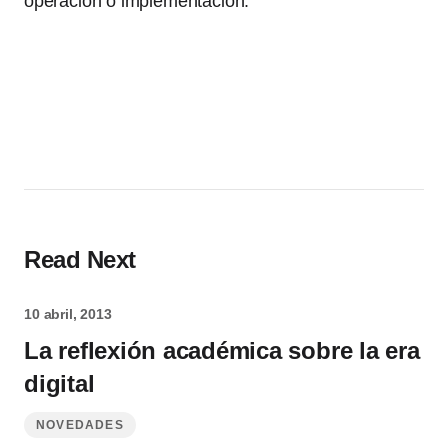
operación o implementación.
Read Next
10 abril, 2013
La reflexión académica sobre la era
digital
NOVEDADES