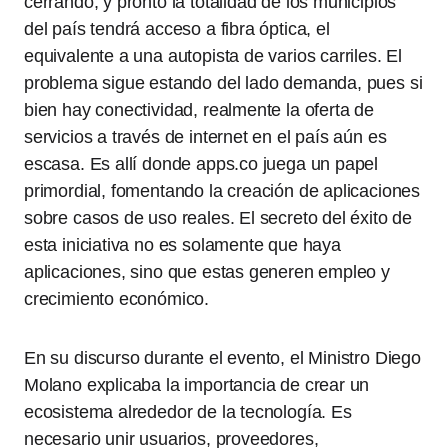
cerrando, y pronto la totalidad de los municipios
del país tendrá acceso a fibra óptica, el
equivalente a una autopista de varios carriles. El
problema sigue estando del lado demanda, pues si
bien hay conectividad, realmente la oferta de
servicios a través de internet en el país aún es
escasa. Es allí donde apps.co juega un papel
primordial, fomentando la creación de aplicaciones
sobre casos de uso reales. El secreto del éxito de
esta iniciativa no es solamente que haya
aplicaciones, sino que estas generen empleo y
crecimiento económico.
En su discurso durante el evento, el Ministro Diego
Molano explicaba la importancia de crear un
ecosistema alrededor de la tecnología. Es
necesario unir usuarios, proveedores,