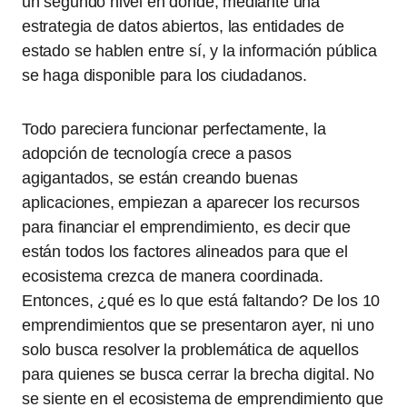
un segundo nivel en donde, mediante una
estrategia de datos abiertos, las entidades de
estado se hablen entre sí, y la información pública
se haga disponible para los ciudadanos.
Todo pareciera funcionar perfectamente, la
adopción de tecnología crece a pasos
agigantados, se están creando buenas
aplicaciones, empiezan a aparecer los recursos
para financiar el emprendimiento, es decir que
están todos los factores alineados para que el
ecosistema crezca de manera coordinada.
Entonces, ¿qué es lo que está faltando? De los 10
emprendimientos que se presentaron ayer, ni uno
solo busca resolver la problemática de aquellos
para quienes se busca cerrar la brecha digital. No
se siente en el ecosistema de emprendimiento que