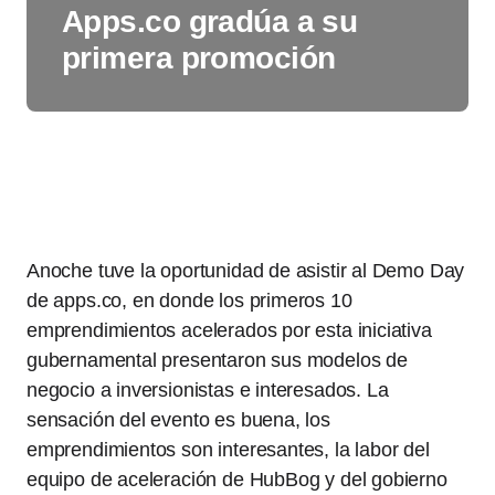
Apps.co gradúa a su
primera promoción
Anoche tuve la oportunidad de asistir al Demo Day
de apps.co, en donde los primeros 10
emprendimientos acelerados por esta iniciativa
gubernamental presentaron sus modelos de
negocio a inversionistas e interesados. La
sensación del evento es buena, los
emprendimientos son interesantes, la labor del
equipo de aceleración de HubBog y del gobierno