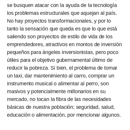
se busquen atacar con la ayuda de la tecnología
los problemas estructurales que aquejan al país.
No hay proyectos transformacionales, y por lo
tanto la sensación que queda es que lo que está
saliendo son proyectos de estilo de vida de los
emprendedores, atractivos en montos de inversión
pequeños para ángeles inversionistas, pero poco
útiles para el objetivo gubernamental último de
reducir la pobreza. Si bien, el problema de tomar
un taxi, dar mantenimiento al carro, comprar un
instrumento musical o alimentar al perro, son
masivos y potencialmente millonarios en su
mercado, no tocan la fibra de las necesidades
básicas de nuestra población; seguridad, salud,
educación o alimentación, por mencionar algunos.