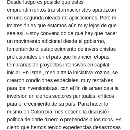
Desde luego es posible que estos
emprendimientos transformacionales aparezcan
en una segunda oleada de aplicaciones. Pero mi
impresión es que estamos aún muy lejos de que
sea así. Estoy convencido de que hay que hacer
un movimiento adicional desde el gobierno,
fomentando el establecimiento de inversionistas
profesionales en el país que financien etapas
tempranas de proyectos intensivos en capital
inicial. En Israel, mediante la iniciativa Yozma, se
crearon condiciones especiales, muy rentables
para los inversionistas, con el fin de atraerlos a la
inversión en ciertos sectores puntuales, críticos
para el crecimiento de su país. Para hacer lo
mismo en Colombia, nos detiene la discusión
política de darle dinero o prebendas a los ricos. Es
cierto que hemos tenido experiencias desastrosas