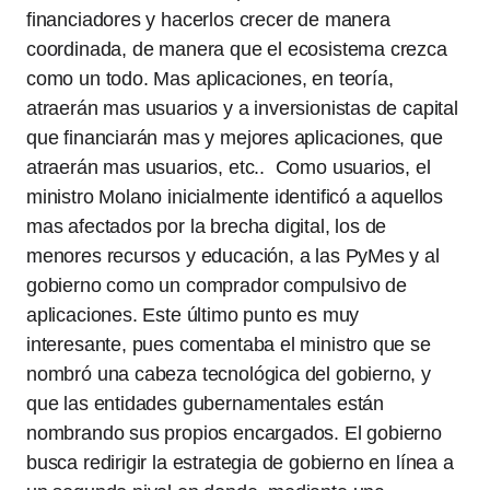
financiadores y hacerlos crecer de manera
coordinada, de manera que el ecosistema crezca
como un todo. Mas aplicaciones, en teoría,
atraerán mas usuarios y a inversionistas de capital
que financiarán mas y mejores aplicaciones, que
atraerán mas usuarios, etc.. Como usuarios, el
ministro Molano inicialmente identificó a aquellos
mas afectados por la brecha digital, los de
menores recursos y educación, a las PyMes y al
gobierno como un comprador compulsivo de
aplicaciones. Este último punto es muy
interesante, pues comentaba el ministro que se
nombró una cabeza tecnológica del gobierno, y
que las entidades gubernamentales están
nombrando sus propios encargados. El gobierno
busca redirigir la estrategia de gobierno en línea a