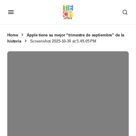
Home
Apple tiene su mejor “trimestre de septiembre” de la
historia
Screenshot 2025-10-30 at 5.49.05 PM