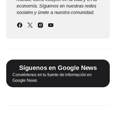
economía. Síguenos en nuestras redes
sociales y únete a nuestra comunidad.
Síguenos en Google News
Conviértenos en tu fuente de información en
Google News