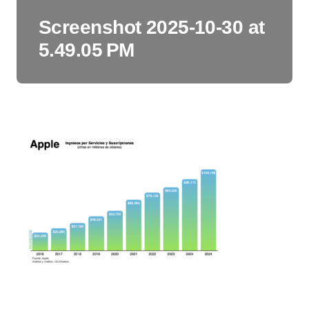
Screenshot 2025-10-30 at
5.49.05 PM