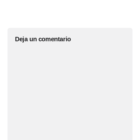
Deja un comentario