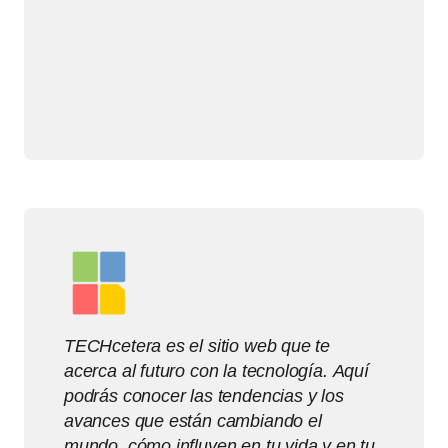
TECHcetera es el sitio web que te
acerca al futuro con la tecnología. Aquí
podrás conocer las tendencias y los
avances que están cambiando el
mundo, cómo influyen en tu vida y en tu