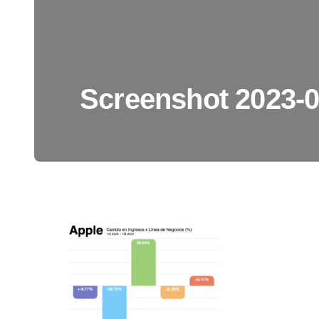
Screenshot 2023-0