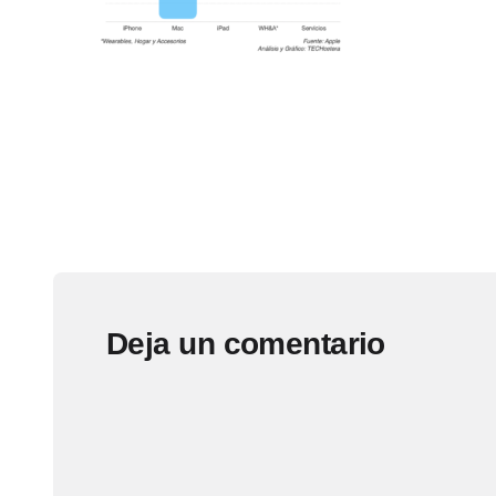
Deja un comentario