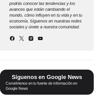
podrás conocer las tendencias y los
avances que están cambiando el
mundo, cómo influyen en tu vida y en tu
economía. Síguenos en nuestras redes
sociales y únete a nuestra comunidad.
Síguenos en Google News
Conviértenos en tu fuente de información en
Google News