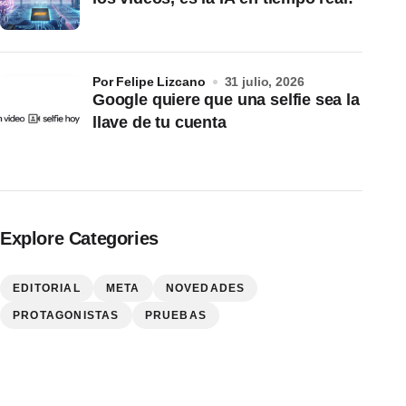
por Felipe Lizcano
31 julio, 2026
Google quiere que una selfie sea la
llave de tu cuenta
Explore Categories
EDITORIAL
META
NOVEDADES
PROTAGONISTAS
PRUEBAS