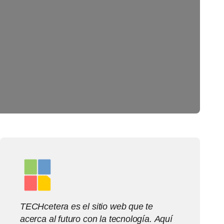
TECHcetera es el sitio web que te
acerca al futuro con la tecnología. Aquí