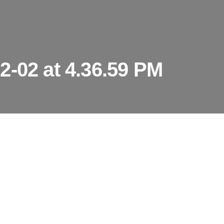
2-02 at 4.36.59 PM