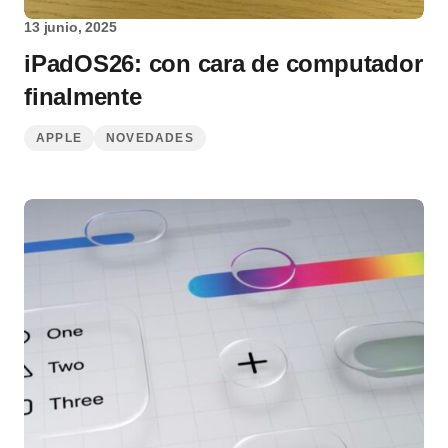
13 junio, 2025
iPadOS26: con cara de computador
finalmente
APPLE
NOVEDADES