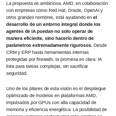
La propuesta es ambiciosa. AMD, en colaboración
con empresas como Red Hat, Oracle, OpenAI y
otros grandes nombres, está ayudando en
el
desarrollo de un entorno integral donde los
agentes de IA puedan no solo operar de
manera eficiente, sino hacerlo dentro de
parámetros extremadamente rigurosos.
Desde
CRM y ERP hasta herramientas internas
protegidas por firewalls, la promesa es clara: IA
lista para tareas complejas, sin sacrificar
seguridad.
Uno de los pilares de esta visión es el despliegue
optimizado de modelos en plataformas AMD,
impulsados por GPUs con alta capacidad de
memoria y eficiencia energética. La posibilidad de