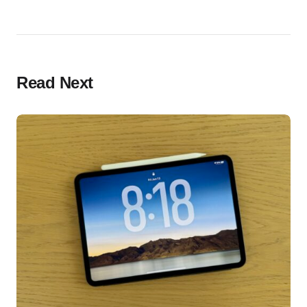
Read Next