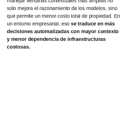
manejar ventanas contextuales más amplias no
solo mejora el razonamiento de los modelos, sino
que permite un menor costo total de propiedad. En
un entorno empresarial, eso
se traduce en más
decisiones automatizadas con mayor contexto
y menor dependencia de infraestructuras
costosas.