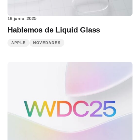
16 junio, 2025
Hablemos de Liquid Glass
APPLE
NOVEDADES