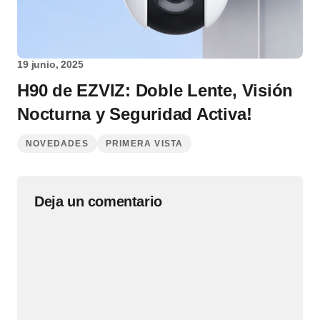
19 junio, 2025
H90 de EZVIZ: Doble Lente, Visión
Nocturna y Seguridad Activa!
NOVEDADES
PRIMERA VISTA
Deja un comentario