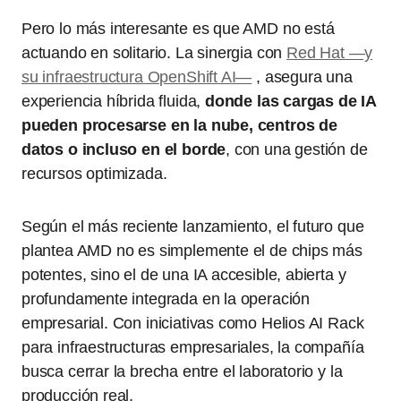
Pero lo más interesante es que AMD no está
actuando en solitario. La sinergia con
Red Hat —y
su infraestructura OpenShift AI—
, asegura una
experiencia híbrida fluida,
donde las cargas de IA
pueden procesarse en la nube, centros de
datos o incluso en el borde
, con una gestión de
recursos optimizada.
Según el más reciente lanzamiento, el futuro que
plantea AMD no es simplemente el de chips más
potentes, sino el de una IA accesible, abierta y
profundamente integrada en la operación
empresarial. Con iniciativas como Helios AI Rack
para infraestructuras empresariales, la compañía
busca cerrar la brecha entre el laboratorio y la
producción real.