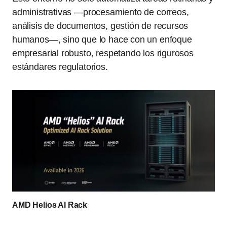
administrativas —procesamiento de correos,
análisis de documentos, gestión de recursos
humanos—, sino que lo hace con un enfoque
empresarial robusto, respetando los rigurosos
estándares regulatorios.
AMD Helios AI Rack