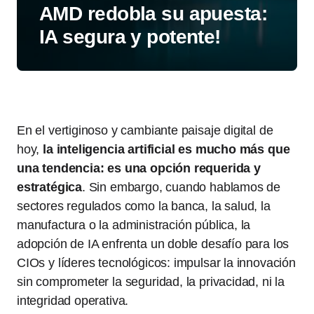
AMD redobla su apuesta:
IA segura y potente!
En el vertiginoso y cambiante paisaje digital de
hoy,
la inteligencia artificial es mucho más que
una tendencia: es una opción requerida y
estratégica
. Sin embargo, cuando hablamos de
sectores regulados como la banca, la salud, la
manufactura o la administración pública, la
adopción de IA enfrenta un doble desafío para los
CIOs y líderes tecnológicos: impulsar la innovación
sin comprometer la seguridad, la privacidad, ni la
integridad operativa.