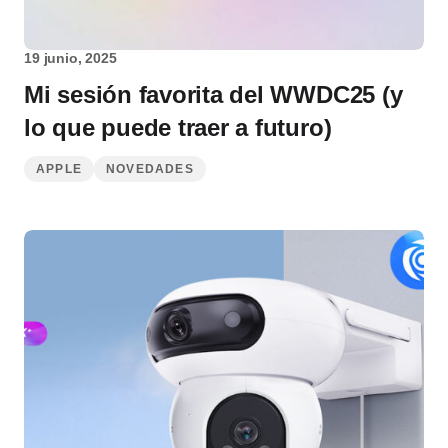
19 junio, 2025
Mi sesión favorita del WWDC25 (y
lo que puede traer a futuro)
APPLE
NOVEDADES