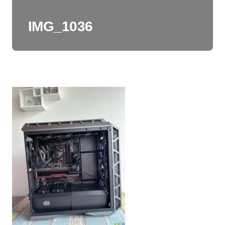
IMG_1036