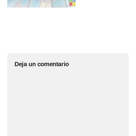
Deja un comentario