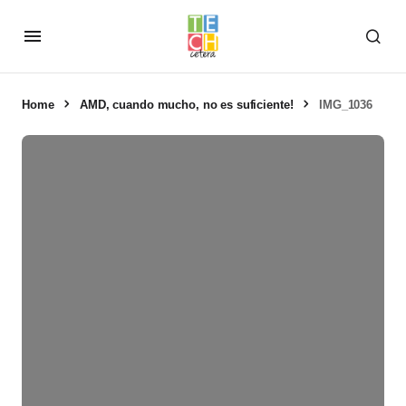
Home
AMD, cuando mucho, no es suficiente!
IMG_1036