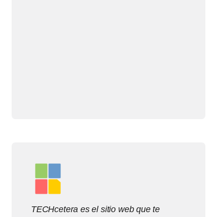
TECHcetera es el sitio web que te