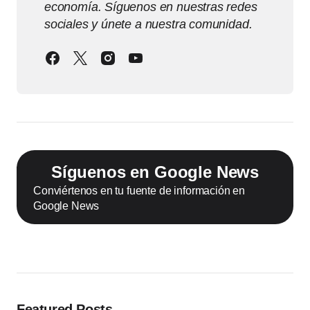
economía. Síguenos en nuestras redes
sociales y únete a nuestra comunidad.
Síguenos en Google News
Conviértenos en tu fuente de información en
Google News
Featured Posts