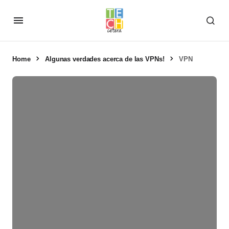
Home
Algunas verdades acerca de las VPNs!
VPN