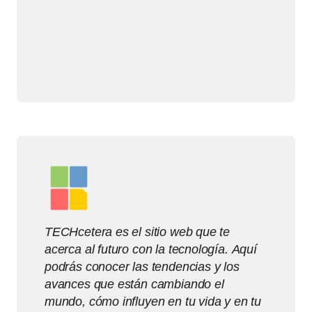
TECHcetera es el sitio web que te
acerca al futuro con la tecnología. Aquí
podrás conocer las tendencias y los
avances que están cambiando el
mundo, cómo influyen en tu vida y en tu