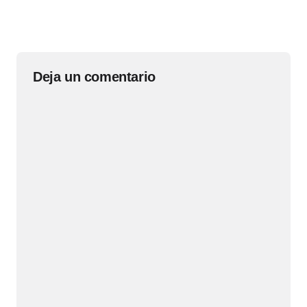
Deja un comentario