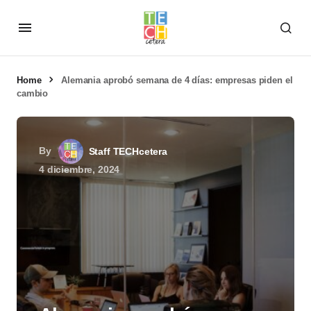
Home
Alemania aprobó semana de 4 días: empresas piden el
cambio
By
Staff TECHcetera
4 diciembre, 2024