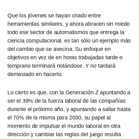
Que los jóvenes se hayan criado entre
herramientas similares, y ahora abracen sin miedo
todo ese sector de automatismos que entrega la
ciencia computacional, es tan sólo un ejemplo más
del cambio que se avecina. Su enfoque en
objetivos en vez de en horas trabajadas tarde o
temprano terminará notándose. Y no tardará
demasiado en hacerlo.
Lo cierto es que, con la Generación Z apuntando a
ser el 39% de la fuerza laboral de las compañías
durante el próximo año, y apuntando a saltar hasta
el 70% de la misma para 2030, su papel al
momento de impulsar el mundo laboral en otra
dirección y cambiar las reglas del juego resulta