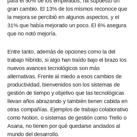
para el 50% de los empleados, ha supuesto un
gran cambio. El 13% de los mismos reconoce que
la mejora se percibió en algunos aspectos, y el
31% que había mejorado un poco. El 6% asegura
que no notó mejoría.
Entre tanto, además de opciones como la del
trabajo híbrido, si algo han traído bajo el brazo los
nuevos avances tecnológicos son más
alternativas. Frente al miedo a esos cambios de
productividad, bienvenidos son los sistemas de
gestión de tiempo y objetivo que las tecnológicas
llevan años abrazando y también tienen cabida en
otras compañías. Ejemplos de trabajo colaborativo
como Notion, o sistemas de gestión como Trello o
Asana, no tienen por qué quedarse anclados al
mundo del desarrollo.