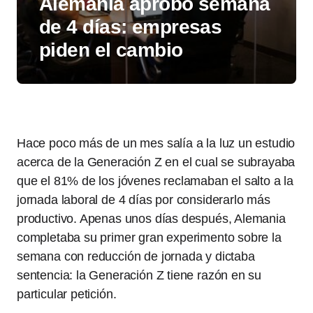
Alemania aprobó semana
de 4 días: empresas
piden el cambio
Hace poco más de un mes salía a la luz un estudio
acerca de la Generación Z en el cual se subrayaba
que el 81% de los jóvenes reclamaban el salto a la
jornada laboral de 4 días por considerarlo más
productivo. Apenas unos días después, Alemania
completaba su primer gran experimento sobre la
semana con reducción de jornada y dictaba
sentencia: la Generación Z tiene razón en su
particular petición.