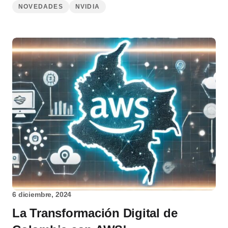
NOVEDADES
NVIDIA
6 diciembre, 2024
La Transformación Digital de