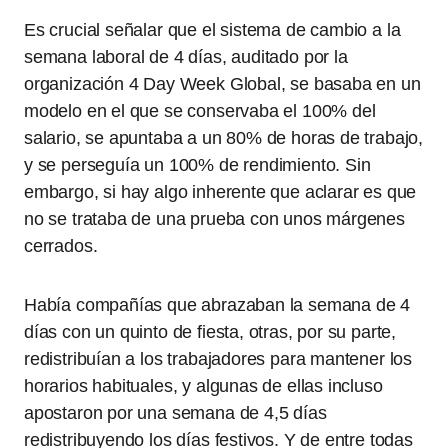
Es crucial señalar que el sistema de cambio a la
semana laboral de 4 días, auditado por la
organización 4 Day Week Global, se basaba en un
modelo en el que se conservaba el 100% del
salario, se apuntaba a un 80% de horas de trabajo,
y se perseguía un 100% de rendimiento. Sin
embargo, si hay algo inherente que aclarar es que
no se trataba de una prueba con unos márgenes
cerrados.
Había compañías que abrazaban la semana de 4
días con un quinto de fiesta, otras, por su parte,
redistribuían a los trabajadores para mantener los
horarios habituales, y algunas de ellas incluso
apostaron por una semana de 4,5 días
redistribuyendo los días festivos. Y de entre todas