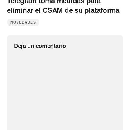
Telegram toma medidas para
eliminar el CSAM de su plataforma
NOVEDADES
Deja un comentario