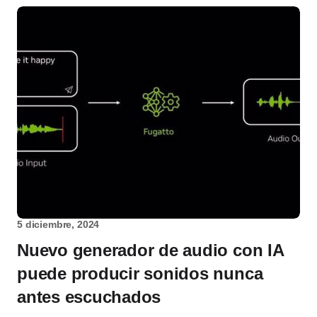
5 diciembre, 2024
Nuevo generador de audio con IA
puede producir sonidos nunca
antes escuchados