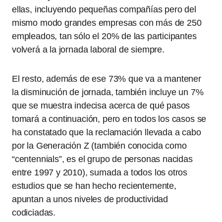
ellas, incluyendo pequeñas compañías pero del
mismo modo grandes empresas con más de 250
empleados, tan sólo el 20% de las participantes
volverá a la jornada laboral de siempre.
El resto, además de ese 73% que va a mantener
la disminución de jornada, también incluye un 7%
que se muestra indecisa acerca de qué pasos
tomará a continuación, pero en todos los casos se
ha constatado que la reclamación llevada a cabo
por la Generación Z (también conocida como
“centennials”, es el grupo de personas nacidas
entre 1997 y 2010), sumada a todos los otros
estudios que se han hecho recientemente,
apuntan a unos niveles de productividad
codiciadas.