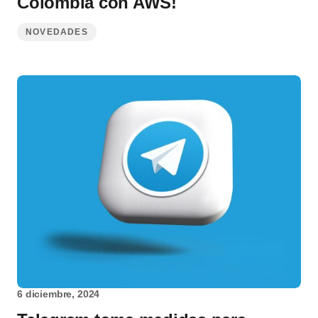
Colombia con AWS!
NOVEDADES
6 diciembre, 2024