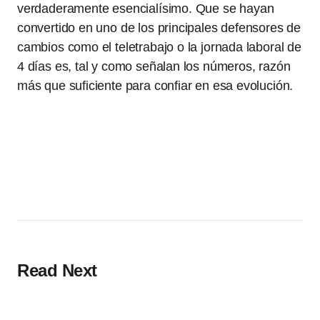
verdaderamente esencialísimo. Que se hayan
convertido en uno de los principales defensores de
cambios como el teletrabajo o la jornada laboral de
4 días es, tal y como señalan los números, razón
más que suficiente para confiar en esa evolución.
Read Next