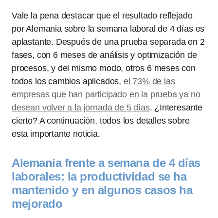
Vale la pena destacar que el resultado reflejado
por Alemania sobre la semana laboral de 4 días es
aplastante. Después de una prueba separada en 2
fases, con 6 meses de análisis y optimización de
procesos, y del mismo modo, otros 6 meses con
todos los cambios aplicados,
el 73% de las
empresas que han participado en la prueba ya no
desean volver a la jornada de 5 días
. ¿Interesante
cierto? A continuación, todos los detalles sobre
esta importante noticia.
Alemania frente a semana de 4 días
laborales: la productividad se ha
mantenido y en algunos casos ha
mejorado