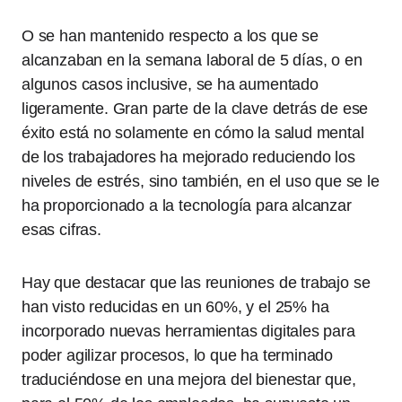
O se han mantenido respecto a los que se
alcanzaban en la semana laboral de 5 días, o en
algunos casos inclusive, se ha aumentado
ligeramente. Gran parte de la clave detrás de ese
éxito está no solamente en cómo la salud mental
de los trabajadores ha mejorado reduciendo los
niveles de estrés, sino también, en el uso que se le
ha proporcionado a la tecnología para alcanzar
esas cifras.
Hay que destacar que las reuniones de trabajo se
han visto reducidas en un 60%, y el 25% ha
incorporado nuevas herramientas digitales para
poder agilizar procesos, lo que ha terminado
traduciéndose en una mejora del bienestar que,