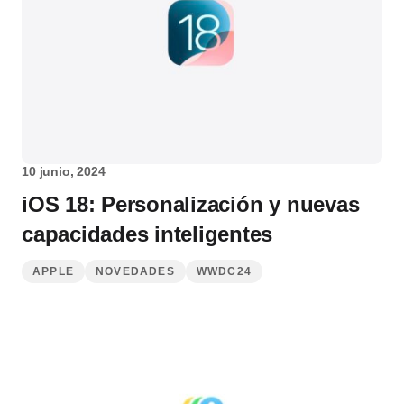
10 junio, 2024
iOS 18: Personalización y nuevas
capacidades inteligentes
APPLE
NOVEDADES
WWDC24