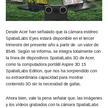
Desde Acer han señalado que la cámara estéreo
SpatialLabs Eyes estará disponible en el tercer
trimestre del presente año a partir de un valor de
$549. Según se informa, se integra totalmente con
la línea de dispositivos SpatialLabs 3D de Acer,
como la computadora portátil Aspire 3D 15
SpatialLabs Edition, que nos ha sorprendido con
su extraordinaria capacidad para mostrar
contenido 3D sin la necesidad de gafas.
Ahora bien, vale la pena señalar que, las imágenes
y los vídeos grabados con la cámara SpatialLabs