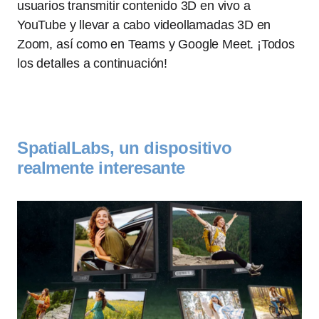
usuarios transmitir contenido 3D en vivo a
YouTube y llevar a cabo videollamadas 3D en
Zoom, así como en Teams y Google Meet. ¡Todos
los detalles a continuación!
SpatialLabs, un dispositivo
realmente interesante