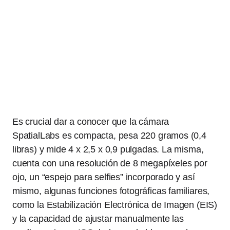
Es crucial dar a conocer que la cámara
SpatialLabs es compacta, pesa 220 gramos (0,4
libras) y mide 4 x 2,5 x 0,9 pulgadas. La misma,
cuenta con una resolución de 8 megapíxeles por
ojo, un “espejo para selfies” incorporado y así
mismo, algunas funciones fotográficas familiares,
como la Estabilización Electrónica de Imagen (EIS)
y la capacidad de ajustar manualmente las