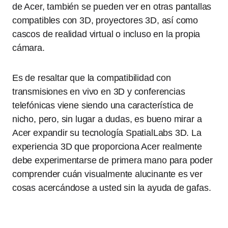
de Acer, también se pueden ver en otras pantallas
compatibles con 3D, proyectores 3D, así como
cascos de realidad virtual o incluso en la propia
cámara.
Es de resaltar que la compatibilidad con
transmisiones en vivo en 3D y conferencias
telefónicas viene siendo una característica de
nicho, pero, sin lugar a dudas, es bueno mirar a
Acer expandir su tecnología SpatialLabs 3D. La
experiencia 3D que proporciona Acer realmente
debe experimentarse de primera mano para poder
comprender cuán visualmente alucinante es ver
cosas acercándose a usted sin la ayuda de gafas.