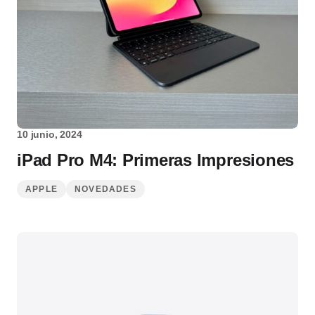
10 junio, 2024
iPad Pro M4: Primeras Impresiones
APPLE
NOVEDADES