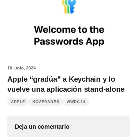
10 junio, 2024
Apple “gradúa” a Keychain y lo
vuelve una aplicación stand-alone
APPLE
NOVEDADES
WWDC24
Deja un comentario