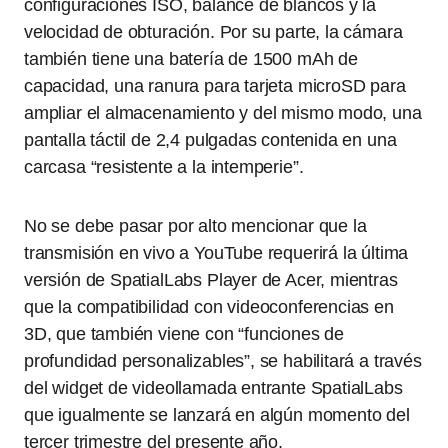
configuraciones ISO, balance de blancos y la
velocidad de obturación. Por su parte, la cámara
también tiene una batería de 1500 mAh de
capacidad, una ranura para tarjeta microSD para
ampliar el almacenamiento y del mismo modo, una
pantalla táctil de 2,4 pulgadas contenida en una
carcasa “resistente a la intemperie”.
No se debe pasar por alto mencionar que la
transmisión en vivo a YouTube requerirá la última
versión de SpatialLabs Player de Acer, mientras
que la compatibilidad con videoconferencias en
3D, que también viene con “funciones de
profundidad personalizables”, se habilitará a través
del widget de videollamada entrante SpatialLabs
que igualmente se lanzará en algún momento del
tercer trimestre del presente año.