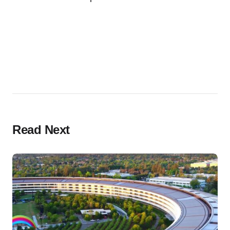
Read Next