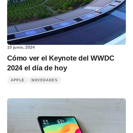
10 junio, 2024
Cómo ver el Keynote del WWDC
2024 el día de hoy
APPLE
NOVEDADES