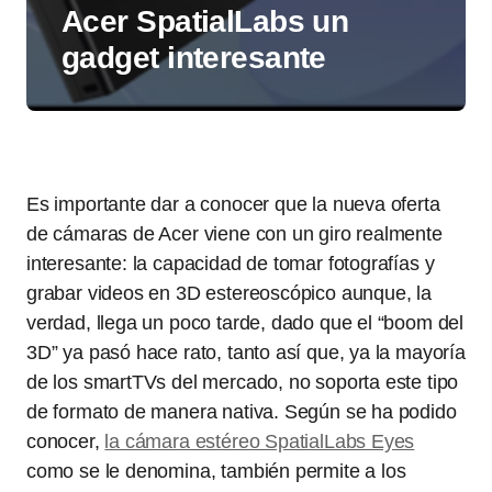
Acer SpatialLabs un
gadget interesante
Es importante dar a conocer que la nueva oferta
de cámaras de Acer viene con un giro realmente
interesante: la capacidad de tomar fotografías y
grabar videos en 3D estereoscópico aunque, la
verdad, llega un poco tarde, dado que el “boom del
3D” ya pasó hace rato, tanto así que, ya la mayoría
de los smartTVs del mercado, no soporta este tipo
de formato de manera nativa. Según se ha podido
conocer,
la cámara estéreo SpatialLabs Eyes
como se le denomina, también permite a los