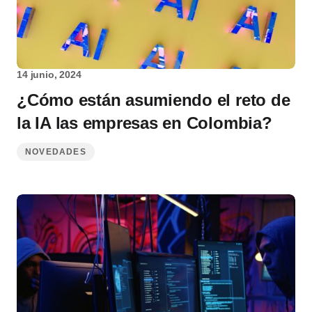
14 junio, 2024
¿Cómo están asumiendo el reto de
la IA las empresas en Colombia?
NOVEDADES