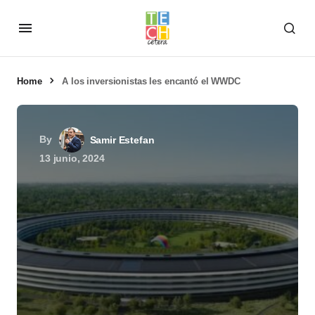
Home
A los inversionistas les encantó el WWDC
By
Samir Estefan
13 junio, 2024