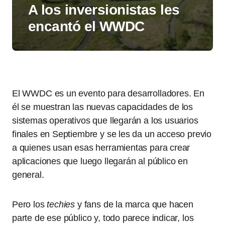
A los inversionistas les
encantó el WWDC
El WWDC es un evento para desarrolladores. En
él se muestran las nuevas capacidades de los
sistemas operativos que llegarán a los usuarios
finales en Septiembre y se les da un acceso previo
a quienes usan esas herramientas para crear
aplicaciones que luego llegarán al público en
general.
Pero los
techies
y fans de la marca que hacen
parte de ese público y, todo parece indicar, los