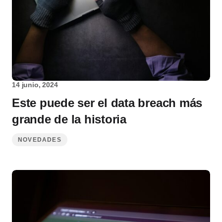
14 junio, 2024
Este puede ser el data breach más
grande de la historia
NOVEDADES