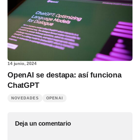
14 junio, 2024
OpenAI se destapa: así funciona
ChatGPT
NOVEDADES
OPENAI
Deja un comentario