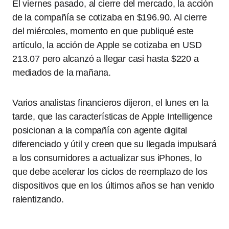
El viernes pasado, al cierre del mercado, la acción
de la compañía se cotizaba en $196.90. Al cierre
del miércoles, momento en que publiqué este
artículo, la acción de Apple se cotizaba en USD
213.07 pero alcanzó a llegar casi hasta $220 a
mediados de la mañana.
Varios analistas financieros dijeron, el lunes en la
tarde, que las características de Apple Intelligence
posicionan a la compañía con agente digital
diferenciado y útil y creen que su llegada impulsará
a los consumidores a actualizar sus iPhones, lo
que debe acelerar los ciclos de reemplazo de los
dispositivos que en los últimos años se han venido
ralentizando.