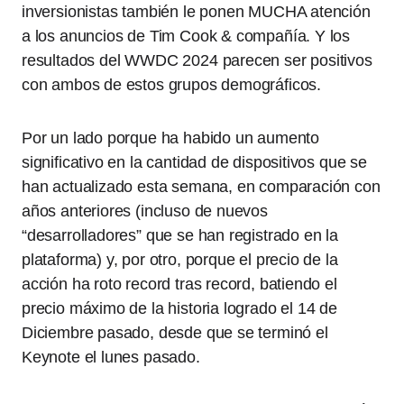
inversionistas también le ponen MUCHA atención
a los anuncios de Tim Cook & compañía. Y los
resultados del WWDC 2024 parecen ser positivos
con ambos de estos grupos demográficos.
Por un lado porque ha habido un aumento
significativo en la cantidad de dispositivos que se
han actualizado esta semana, en comparación con
años anteriores (incluso de nuevos
“desarrolladores” que se han registrado en la
plataforma) y, por otro, porque el precio de la
acción ha roto record tras record, batiendo el
precio máximo de la historia logrado el 14 de
Diciembre pasado, desde que se terminó el
Keynote el lunes pasado.