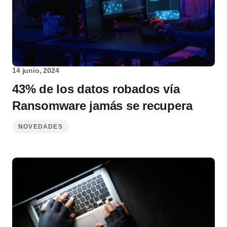
14 junio, 2024
43% de los datos robados vía
Ransomware jamás se recupera
NOVEDADES