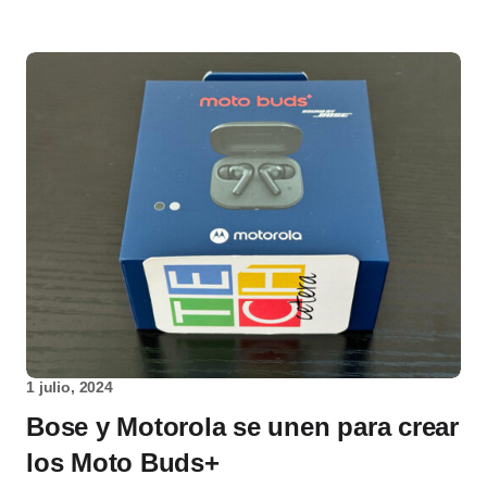
1 julio, 2024
Bose y Motorola se unen para crear
los Moto Buds+