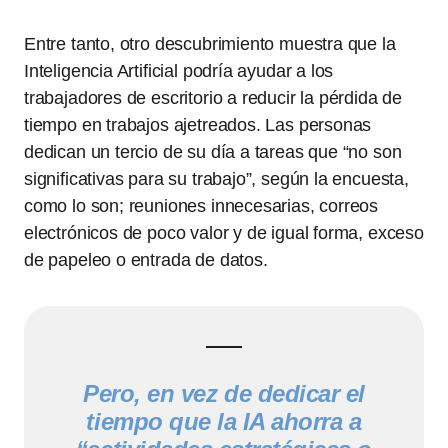
Entre tanto, otro descubrimiento muestra que la
Inteligencia Artificial podría ayudar a los
trabajadores de escritorio a reducir la pérdida de
tiempo en trabajos ajetreados. Las personas
dedican un tercio de su día a tareas que “no son
significativas para su trabajo”, según la encuesta,
como lo son; reuniones innecesarias, correos
electrónicos de poco valor y de igual forma, exceso
de papeleo o entrada de datos.
Pero, en vez de dedicar el
tiempo que la IA ahorra a