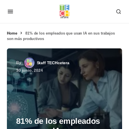
Home
81% de los empleados que usan IA en sus trabajos
son más productivos
By
Staff TECHcetera
30 junio, 2024
81% de los empleados