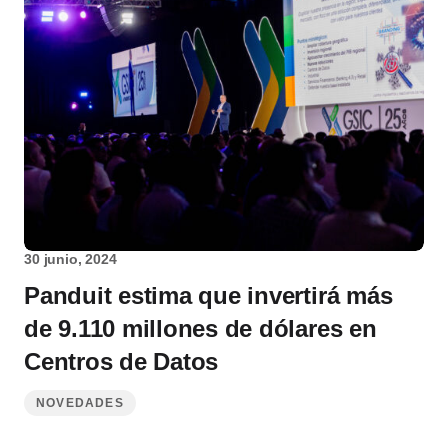
30 junio, 2024
Panduit estima que invertirá más
de 9.110 millones de dólares en
Centros de Datos
NOVEDADES