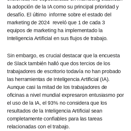
la adopción de la IA como su principal prioridad y
desafío. El último informe sobre el estado del
marketing de 2024 reveló que 1 de cada 3
equipos de marketing ha implementado la
Inteligencia Artificial en sus flujos de trabajo.
Sin embargo, es crucial destacar que la encuesta
de Slack también halló que dos tercios de los
trabajadores de escritorio todavía no han probado
las herramientas de Inteligencia Artificial (IA).
Aunque casi la mitad de los trabajadores de
oficinas a nivel mundial expresaron entusiasmo por
el uso de la IA, el 93% no considera que los
resultados de la Inteligencia Artificial sean
completamente confiables para las tareas
relacionadas con el trabajo.