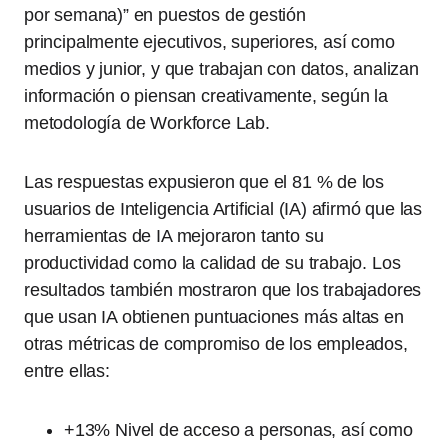
por semana)” en puestos de gestión
principalmente ejecutivos, superiores, así como
medios y junior, y que trabajan con datos, analizan
información o piensan creativamente, según la
metodología de Workforce Lab.
Las respuestas expusieron que el 81 % de los
usuarios de Inteligencia Artificial (IA) afirmó que las
herramientas de IA mejoraron tanto su
productividad como la calidad de su trabajo. Los
resultados también mostraron que los trabajadores
que usan IA obtienen puntuaciones más altas en
otras métricas de compromiso de los empleados,
entre ellas:
+13% Nivel de acceso a personas, así como