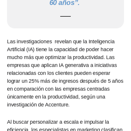
60 años”.
Las investigaciones revelan que la Inteligencia
Artificial (IA) tiene la capacidad de poder hacer
mucho más que optimizar la productividad. Las
empresas que aplican IA generativa a iniciativas
relacionadas con los clientes pueden esperar
lograr un 25% más de ingresos después de 5 años
en comparación con las empresas centradas
únicamente en la productividad, según una
investigación de Accenture.
Al buscar personalizar a escala e impulsar la
eficiencia, los especialistas en marketing clasifican