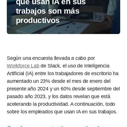
que usan IA en sus
trabajos son más
productivos
Según una encuesta llevada a cabo por
Workforce Lab
de Slack, el uso de Inteligencia
Artificial (IA) entre los trabajadores de escritorio ha
aumentado un 23% desde el mes de enero del
presente año 2024 y un 60% desde septiembre del
pasado año 2023, y los datos revelan que está
acelerando la productividad. A continuación, todo
sobre los empleados que usan IA en sus trabajos.