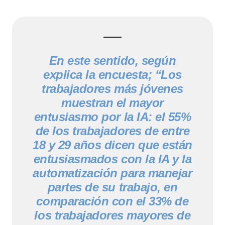
En este sentido, según
explica la encuesta; “Los
trabajadores más jóvenes
muestran el mayor
entusiasmo por la IA: el 55%
de los trabajadores de entre
18 y 29 años dicen que están
entusiasmados con la IA y la
automatización para manejar
partes de su trabajo, en
comparación con el 33% de
los trabajadores mayores de