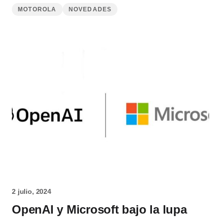
MOTOROLA
NOVEDADES
2 julio, 2024
OpenAI y Microsoft bajo la lupa