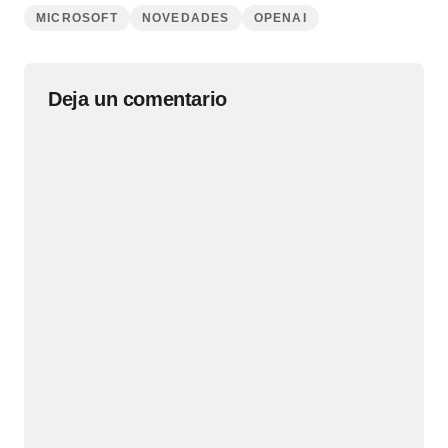
MICROSOFT
NOVEDADES
OPENAI
Deja un comentario