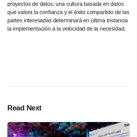
proyectos de datos; una cultura basada en datos
que valora la confianza y el éxito compartido de las
partes interesadas determinará en última instancia
la implementación a la velocidad de la necesidad.
Read Next