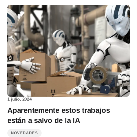
1 julio, 2024
Aparentemente estos trabajos
están a salvo de la IA
NOVEDADES