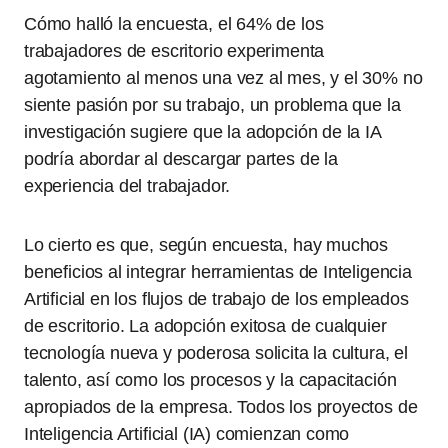
Cómo halló la encuesta, el 64% de los
trabajadores de escritorio experimenta
agotamiento al menos una vez al mes, y el 30% no
siente pasión por su trabajo, un problema que la
investigación sugiere que la adopción de la IA
podría abordar al descargar partes de la
experiencia del trabajador.
Lo cierto es que, según encuesta, hay muchos
beneficios al integrar herramientas de Inteligencia
Artificial en los flujos de trabajo de los empleados
de escritorio. La adopción exitosa de cualquier
tecnología nueva y poderosa solicita la cultura, el
talento, así como los procesos y la capacitación
apropiados de la empresa. Todos los proyectos de
Inteligencia Artificial (IA) comienzan como