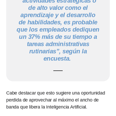
“actividades estratégicas o
de alto valor como el
aprendizaje y el desarrollo
de habilidades, es probable
que los empleados dediquen
un 37% más de su tiempo a
tareas administrativas
rutinarias”, según la
encuesta.
Cabe destacar que esto sugiere una oportunidad
perdida de aprovechar al máximo el ancho de
banda que libera la Inteligencia Artificial.