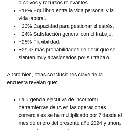
archivos y recursos relevantes.
+18% Equilibrio entre la vida personal y la
vida laboral.
+23% Capacidad para gestionar el estrés.
+24% Satisfacción general con el trabajo.
+25% Flexibilidad.
+29 % más probabilidades de decir que se
sienten muy apasionados por su trabajo.
Ahora bien, otras conclusiones clave de la
encuesta revelan que:
La urgencia ejecutiva de incorporar
herramientas de IA en las operaciones
comerciales se ha multiplicado por 7 desde el
mes de enero del presente año 2024 y ahora