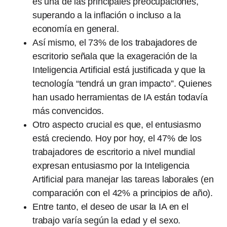
es una de las principales preocupaciones,
superando a la inflación o incluso a la
economía en general.
Así mismo, el 73% de los trabajadores de
escritorio señala que la exageración de la
Inteligencia Artificial está justificada y que la
tecnología “tendrá un gran impacto”. Quienes
han usado herramientas de IA están todavía
más convencidos.
Otro aspecto crucial es que, el entusiasmo
está creciendo. Hoy por hoy, el 47% de los
trabajadores de escritorio a nivel mundial
expresan entusiasmo por la Inteligencia
Artificial para manejar las tareas laborales (en
comparación con el 42% a principios de año).
Entre tanto, el deseo de usar la IA en el
trabajo varía según la edad y el sexo.