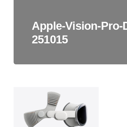
Apple-Vision-Pro-
251015