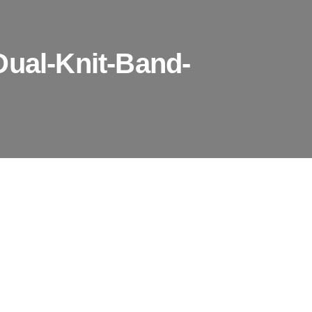
Dual-Knit-Band-