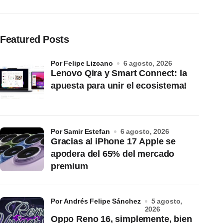
Featured Posts
por Felipe Lizcano
6 agosto, 2026
Lenovo Qira y Smart Connect: la
apuesta para unir el ecosistema!
por Samir Estefan
6 agosto, 2026
Gracias al iPhone 17 Apple se
apodera del 65% del mercado
premium
por Andrés Felipe Sánchez
5 agosto,
2026
Oppo Reno 16, simplemente, bien