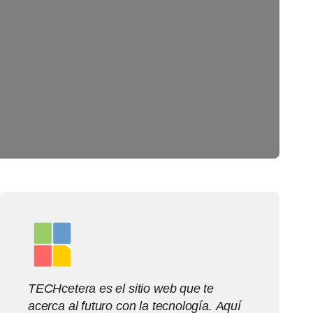
TECHcetera es el sitio web que te
acerca al futuro con la tecnología. Aquí