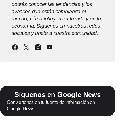
podrás conocer las tendencias y los
avances que están cambiando el
mundo, cómo influyen en tu vida y en tu
economía. Síguenos en nuestras redes
sociales y únete a nuestra comunidad.
Síguenos en Google News
Conviértenos en tu fuente de información en
Google News