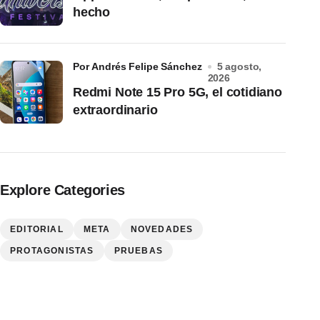
hecho
por Andrés Felipe Sánchez
5 agosto,
2026
Redmi Note 15 Pro 5G, el cotidiano
extraordinario
Explore Categories
EDITORIAL
META
NOVEDADES
PROTAGONISTAS
PRUEBAS