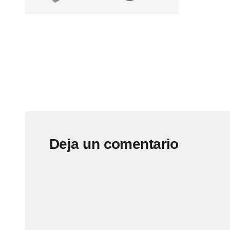
Deja un comentario