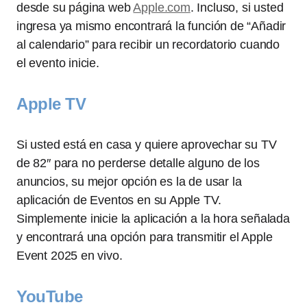
desde su página web
Apple.com
. Incluso, si usted
ingresa ya mismo encontrará la función de “Añadir
al calendario” para recibir un recordatorio cuando
el evento inicie.
Apple TV
Si usted está en casa y quiere aprovechar su TV
de 82″ para no perderse detalle alguno de los
anuncios, su mejor opción es la de usar la
aplicación de Eventos en su Apple TV.
Simplemente inicie la aplicación a la hora señalada
y encontrará una opción para transmitir el Apple
Event 2025 en vivo.
YouTube