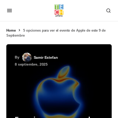
Home
5 opciones para ver el evento de Apple de este 9 de
Septiembre
By
Samir Estefan
8 septiembre, 2025