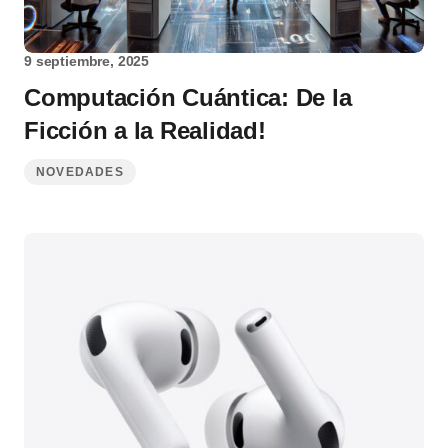
9 septiembre, 2025
Computación Cuántica: De la
Ficción a la Realidad!
NOVEDADES