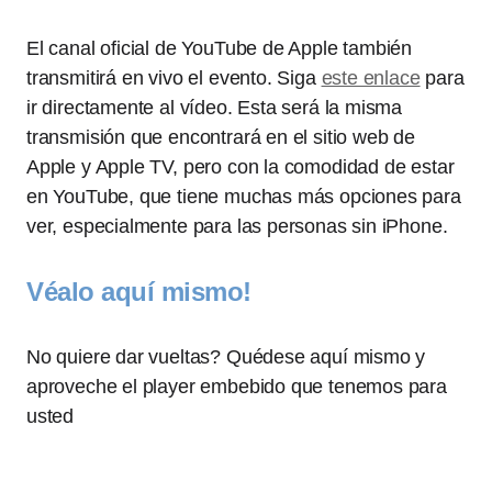
El canal oficial de YouTube de Apple también
transmitirá en vivo el evento. Siga
este enlace
para
ir directamente al vídeo. Esta será la misma
transmisión que encontrará en el sitio web de
Apple y Apple TV, pero con la comodidad de estar
en YouTube, que tiene muchas más opciones para
ver, especialmente para las personas sin iPhone.
Véalo aquí mismo!
No quiere dar vueltas? Quédese aquí mismo y
aproveche el player embebido que tenemos para
usted