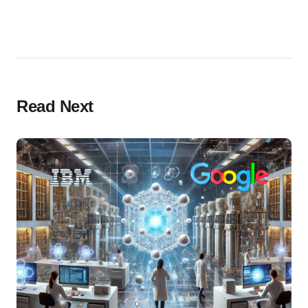
Read Next