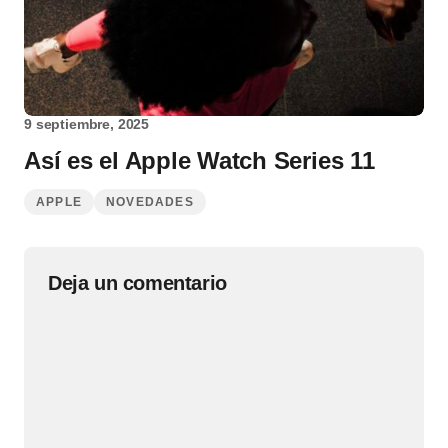
9 septiembre, 2025
Así es el Apple Watch Series 11
APPLE
NOVEDADES
Deja un comentario