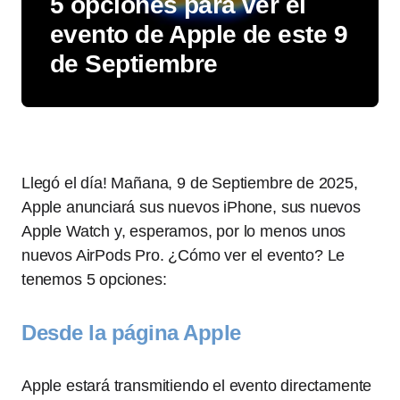
5 opciones para ver el
evento de Apple de este 9
de Septiembre
Llegó el día! Mañana, 9 de Septiembre de 2025,
Apple anunciará sus nuevos iPhone, sus nuevos
Apple Watch y, esperamos, por lo menos unos
nuevos AirPods Pro. ¿Cómo ver el evento? Le
tenemos 5 opciones:
Desde la página Apple
Apple estará transmitiendo el evento directamente