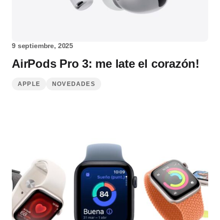
9 septiembre, 2025
AirPods Pro 3: me late el corazón!
APPLE
NOVEDADES