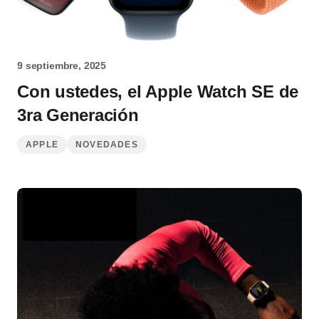
9 septiembre, 2025
Con ustedes, el Apple Watch SE de
3ra Generación
APPLE
NOVEDADES