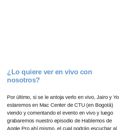
¿Lo quiere ver en vivo con
nosotros?
Por último, si se le antoja verlo en vivo, Jairo y Yo
estaremos en Mac Center de CTU (en Bogotá)
viendo y comentando el evento en vivo y luego
grabaremos nuestro episodio de Hablemos de
Apple Pro ahí mismo, el cual podrán escuchar al