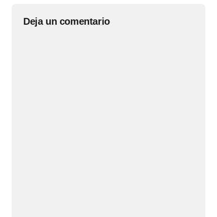
Deja un comentario