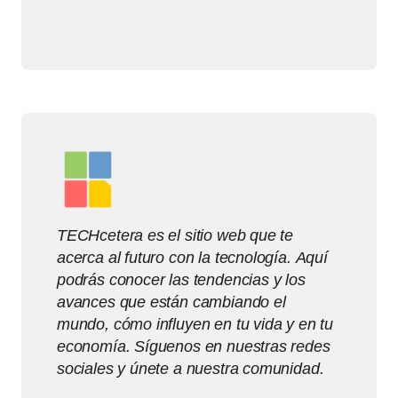
TECHcetera es el sitio web que te
acerca al futuro con la tecnología. Aquí
podrás conocer las tendencias y los
avances que están cambiando el
mundo, cómo influyen en tu vida y en tu
economía. Síguenos en nuestras redes
sociales y únete a nuestra comunidad.