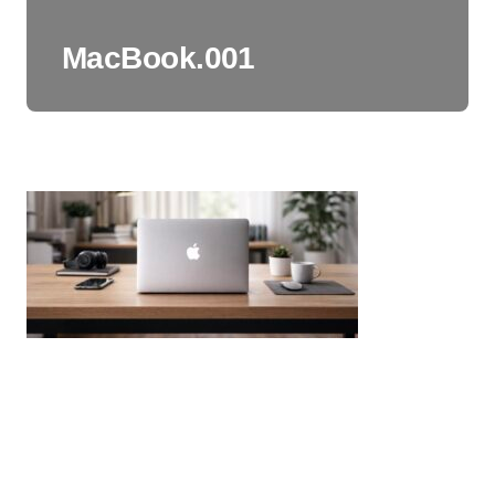
MacBook.001