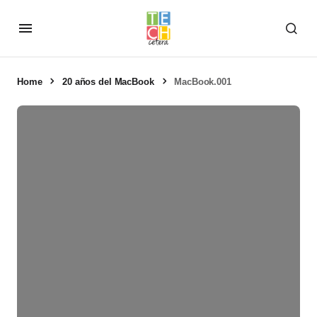
Home
20 años del MacBook
MacBook.001