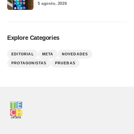
5 agosto, 2026
Explore Categories
EDITORIAL
META
NOVEDADES
PROTAGONISTAS
PRUEBAS