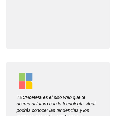
TECHcetera es el sitio web que te
acerca al futuro con la tecnología. Aquí
podrás conocer las tendencias y los