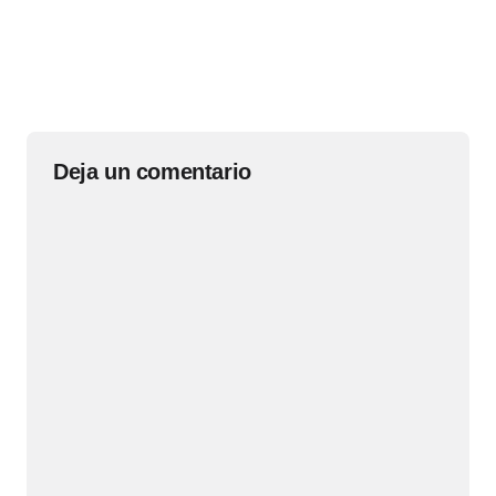
Deja un comentario