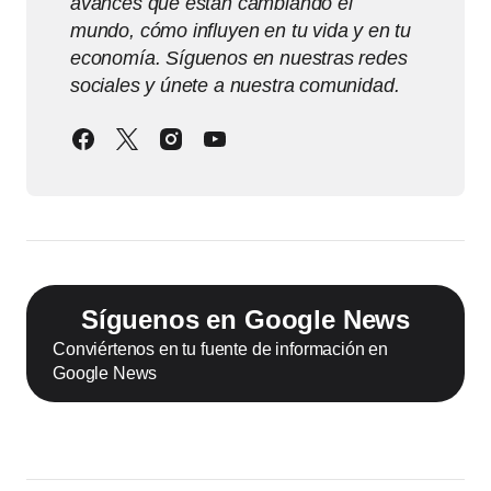
avances que están cambiando el
mundo, cómo influyen en tu vida y en tu
economía. Síguenos en nuestras redes
sociales y únete a nuestra comunidad.
Síguenos en Google News
Conviértenos en tu fuente de información en
Google News