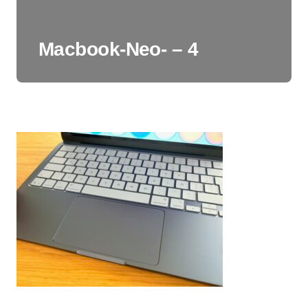
Macbook-Neo- – 4