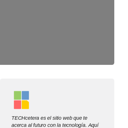
TECHcetera es el sitio web que te
acerca al futuro con la tecnología. Aquí