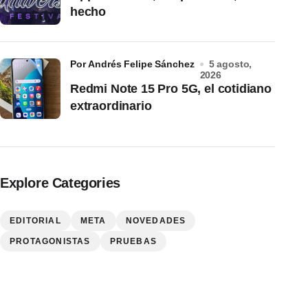
hecho
por Andrés Felipe Sánchez
5 agosto,
2026
Redmi Note 15 Pro 5G, el cotidiano
extraordinario
Explore Categories
EDITORIAL
META
NOVEDADES
PROTAGONISTAS
PRUEBAS