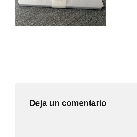
Deja un comentario