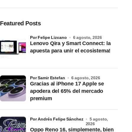
Featured Posts
por Felipe Lizcano
6 agosto, 2026
Lenovo Qira y Smart Connect: la
apuesta para unir el ecosistema!
por Samir Estefan
6 agosto, 2026
Gracias al iPhone 17 Apple se
apodera del 65% del mercado
premium
por Andrés Felipe Sánchez
5 agosto,
2026
Oppo Reno 16, simplemente, bien