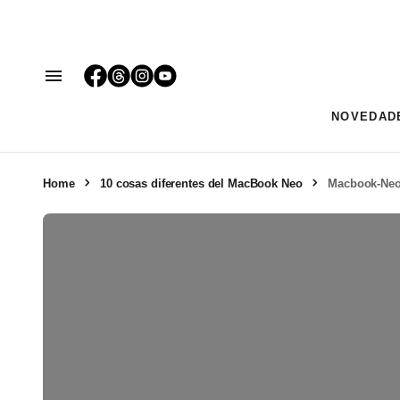
NOVEDAD
Home
10 cosas diferentes del MacBook Neo
Macbook-Neo