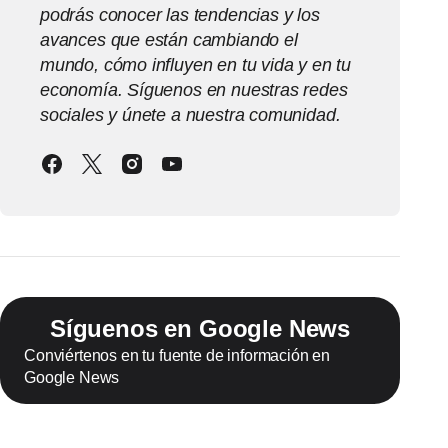
podrás conocer las tendencias y los
avances que están cambiando el
mundo, cómo influyen en tu vida y en tu
economía. Síguenos en nuestras redes
sociales y únete a nuestra comunidad.
Síguenos en Google News
Conviértenos en tu fuente de información en
Google News