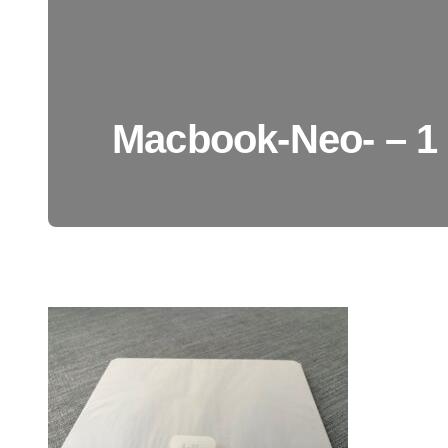
Macbook-Neo- – 1