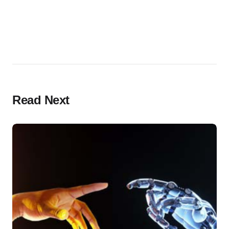
Read Next