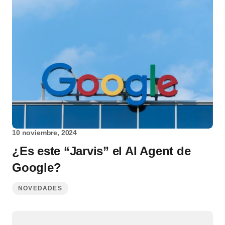
10 noviembre, 2024
¿Es este “Jarvis” el AI Agent de
Google?
NOVEDADES