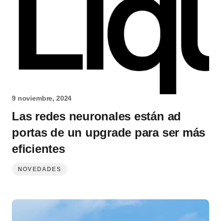
9 noviembre, 2024
Las redes neuronales están ad
portas de un upgrade para ser más
eficientes
NOVEDADES