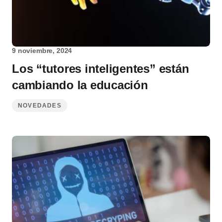
9 noviembre, 2024
Los “tutores inteligentes” están
cambiando la educación
NOVEDADES