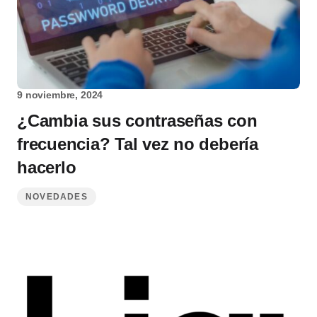
9 noviembre, 2024
¿Cambia sus contraseñas con
frecuencia? Tal vez no debería
hacerlo
NOVEDADES