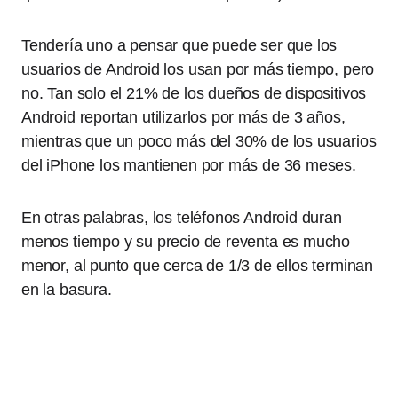
Tendería uno a pensar que puede ser que los
usuarios de Android los usan por más tiempo, pero
no. Tan solo el 21% de los dueños de dispositivos
Android reportan utilizarlos por más de 3 años,
mientras que un poco más del 30% de los usuarios
del iPhone los mantienen por más de 36 meses.
En otras palabras, los teléfonos Android duran
menos tiempo y su precio de reventa es mucho
menor, al punto que cerca de 1/3 de ellos terminan
en la basura.