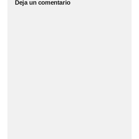
Deja un comentario