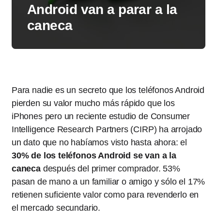
Android van a parar a la
caneca
Para nadie es un secreto que los teléfonos Android
pierden su valor mucho más rápido que los
iPhones pero un reciente estudio de Consumer
Intelligence Research Partners (CIRP) ha arrojado
un dato que no habíamos visto hasta ahora: el
30% de los teléfonos Android se van a la
caneca
después del primer comprador. 53%
pasan de mano a un familiar o amigo y sólo el 17%
retienen suficiente valor como para revenderlo en
el mercado secundario.