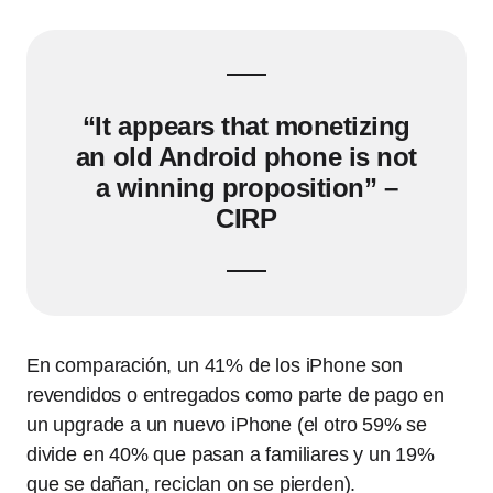
“It appears that monetizing
an old Android phone is not
a winning proposition” –
CIRP
En comparación, un 41% de los iPhone son
revendidos o entregados como parte de pago en
un upgrade a un nuevo iPhone (el otro 59% se
divide en 40% que pasan a familiares y un 19%
que se dañan, reciclan on se pierden).