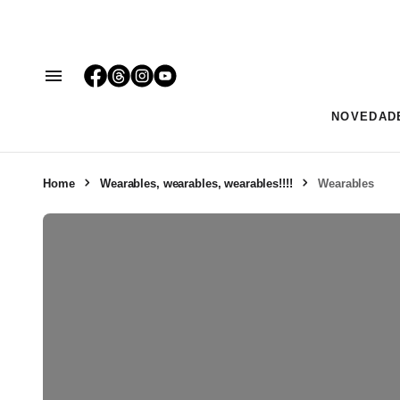
NOVEDAD
Home
Wearables, wearables, wearables!!!!
Wearables