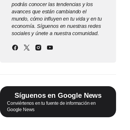
podrás conocer las tendencias y los
avances que están cambiando el
mundo, cómo influyen en tu vida y en tu
economía. Síguenos en nuestras redes
sociales y únete a nuestra comunidad.
Síguenos en Google News
Conviértenos en tu fuente de información en
Google News