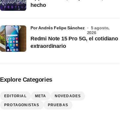
hecho
por Andrés Felipe Sánchez
5 agosto,
2026
Redmi Note 15 Pro 5G, el cotidiano
extraordinario
Explore Categories
EDITORIAL
META
NOVEDADES
PROTAGONISTAS
PRUEBAS