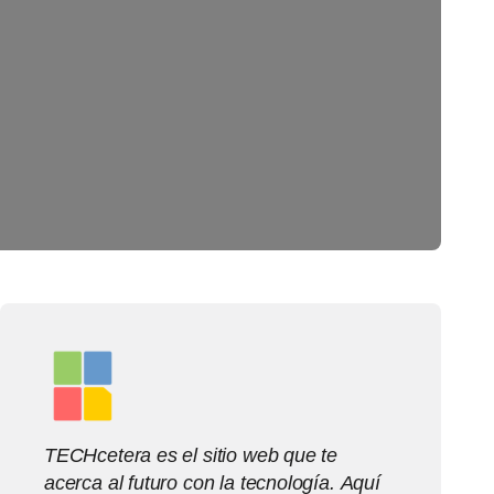
TECHcetera es el sitio web que te
acerca al futuro con la tecnología. Aquí