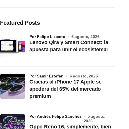
Featured Posts
por Felipe Lizcano
6 agosto, 2026
Lenovo Qira y Smart Connect: la
apuesta para unir el ecosistema!
por Samir Estefan
6 agosto, 2026
Gracias al iPhone 17 Apple se
apodera del 65% del mercado
premium
por Andrés Felipe Sánchez
5 agosto,
2026
Oppo Reno 16, simplemente, bien