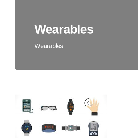
Wearables
Wearables