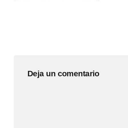
Deja un comentario