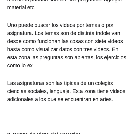
material etc.
Uno puede buscar los videos por temas o por
asignatura. Los temas son de distinta índole van
desde como funcionan las cosas con siete videos
hasta como visualizar datos con tres videos. En
esta zona las preguntas son abiertas, los ejercicios
como lo ex
Las asignaturas son las típicas de un colegio:
ciencias sociales, lenguaje. Esta zona tiene videos
adicionales a los que se encuentran en artes.