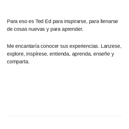
Para eso es Ted Ed para inspirarse, para llenarse
de cosas nuevas y para aprender.
Me encantaría conocer sus experiencias. Lanzese,
explore, inspírese, entienda, aprenda, enseñe y
comparta.