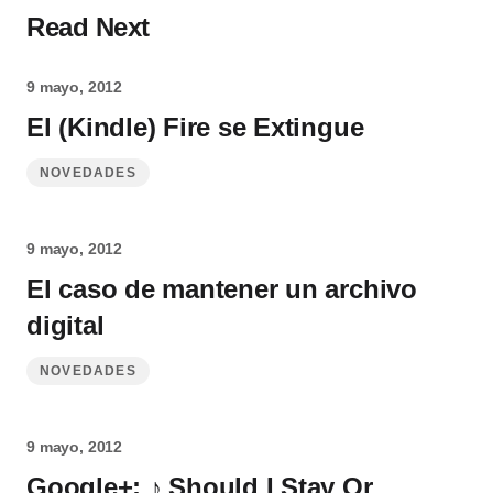
Read Next
9 mayo, 2012
El (Kindle) Fire se Extingue
NOVEDADES
9 mayo, 2012
El caso de mantener un archivo
digital
NOVEDADES
9 mayo, 2012
Google+: ♪ Should I Stay Or