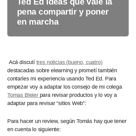
Ted Ed Ideas que vale la
pena compartir y poner
en marcha
Acá discutí
tres noticias (bueno, cuatro)
destacadas sobre elearning y prometí también
contarles mi experiencia usando Ted Ed. Para
empezar voy a adaptar los consejo de mi colega
Tomas Bleier
para revisar productos y lo voy a
adaptar para revisar “sitios Web”:
Para hacer un review, según Tomás hay que tener
en cuenta lo siguiente: