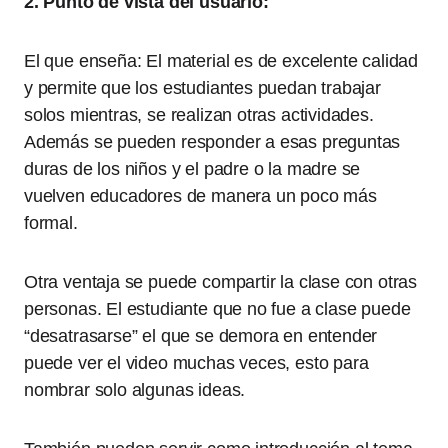
2. Punto de vista del usuario:
El que enseña: El material es de excelente calidad
y permite que los estudiantes puedan trabajar
solos mientras, se realizan otras actividades.
Además se pueden responder a esas preguntas
duras de los niños y el padre o la madre se
vuelven educadores de manera un poco más
formal.
Otra ventaja se puede compartir la clase con otras
personas. El estudiante que no fue a clase puede
“desatrasarse” el que se demora en entender
puede ver el video muchas veces, esto para
nombrar solo algunas ideas.