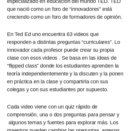
especializado en educación del mundo TED. TED
que nació como un foro de “innovadores” está
creciendo como un foro de formadores de opinión.
En Ted Ed uno encuentra 63 videos que
responden a distintas preguntas “curriculares”. Lo
innovador cada profesor puede crear su propia
clase con esos videos . Se basa en las ideas de
“flipped class” donde los estudiantes aprenden la
teoría independientemente y la discuten y la ponen
en práctica en la clase y compartirla con sus
colegas y con sus estudiantes por supuesto.
Cada video viene con un quiz rápido de
comprensión, una o dos preguntas para pensar y
algunos temas y fuentes para explorar más. Los
maestros pueden cambiar las preguntas, agregar