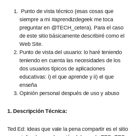
Punto de vista técnico (esas cosas que
siempre a mi #aprendizdegeek me toca
preguntar en @TECH_cetera). Para el caso
de este sitio básicamente describiré como el
Web Site.
Punto de vista del usuario: lo haré teniendo
teniendo en cuenta las necesidades de los
dos usuarios típicos de aplicaciones
educativas: i) el que aprende y ii) el que
enseña
Opinión personal después de uso y abuso
1. Descripción Técnica:
Ted Ed: Ideas que vale la pena compartir es el sitio