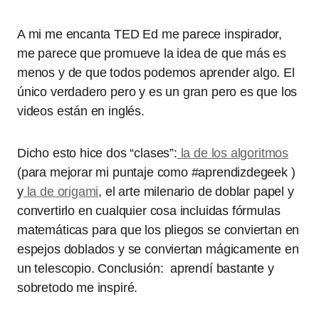
A mi me encanta TED Ed me parece inspirador,
me parece que promueve la idea de que más es
menos y de que todos podemos aprender algo. El
único verdadero pero y es un gran pero es que los
videos están en inglés.
Dicho esto hice dos “clases”:
la de los algoritmos
(para mejorar mi puntaje como #aprendizdegeek )
y
la de origami
, el arte milenario de doblar papel y
convertirlo en cualquier cosa incluidas fórmulas
matemáticas para que los pliegos se conviertan en
espejos doblados y se conviertan mágicamente en
un telescopio. Conclusión: aprendí bastante y
sobretodo me inspiré.