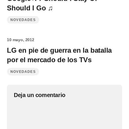
Should I Go ♫
NOVEDADES
10 mayo, 2012
LG en pie de guerra en la batalla
por el mercado de los TVs
NOVEDADES
Deja un comentario