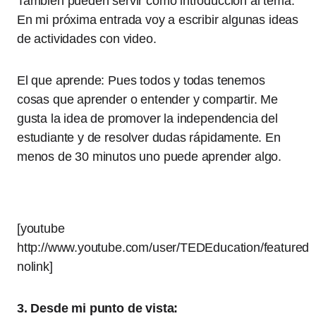
También pueden servir como introducción al tema.
En mi próxima entrada voy a escribir algunas ideas
de actividades con video.
El que aprende: Pues todos y todas tenemos
cosas que aprender o entender y compartir. Me
gusta la idea de promover la independencia del
estudiante y de resolver dudas rápidamente. En
menos de 30 minutos uno puede aprender algo.
[youtube
http://www.youtube.com/user/TEDEducation/featured
nolink]
3. Desde mi punto de vista: