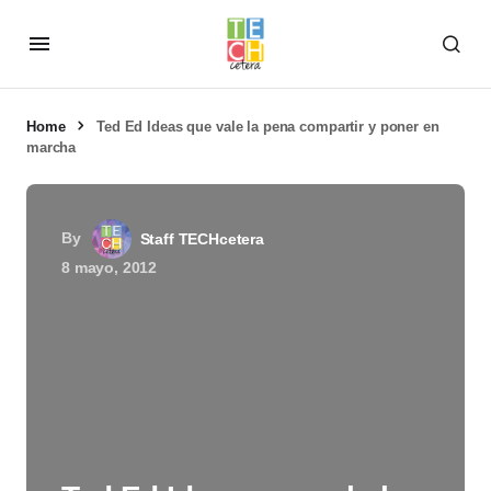
Home
Ted Ed Ideas que vale la pena compartir y poner en
marcha
By
Staff TECHcetera
8 mayo, 2012