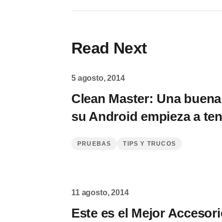
Read Next
5 agosto, 2014
Clean Master: Una buen
su Android empieza a te
PRUEBAS
TIPS Y TRUCOS
11 agosto, 2014
Este es el Mejor Accesori