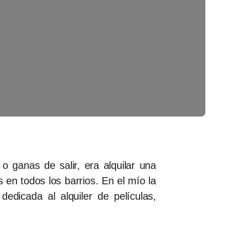
o ganas de salir, era alquilar una
 en todos los barrios. En el mío la
edicada al alquiler de películas,