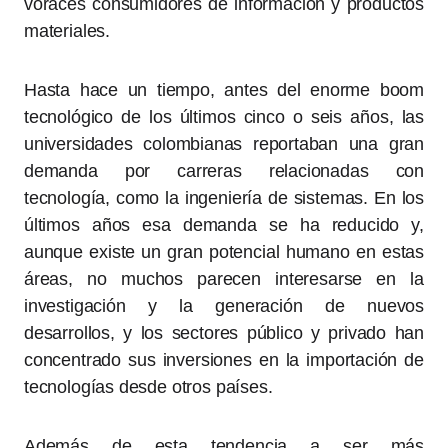
voraces consumidores de información y productos
materiales.
Hasta hace un tiempo, antes del enorme boom
tecnológico de los últimos cinco o seis años, las
universidades colombianas reportaban una gran
demanda por carreras relacionadas con
tecnología, como la ingeniería de sistemas. En los
últimos años esa demanda se ha reducido y,
aunque existe un gran potencial humano en estas
áreas, no muchos parecen interesarse en la
investigación y la generación de nuevos
desarrollos, y los sectores público y privado han
concentrado sus inversiones en la importación de
tecnologías desde otros países.
Además de esta tendencia a ser más