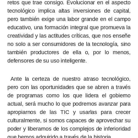
retos que trae consigo. Evolucionar en el aspecto
tecnológico implica altas inversiones de capital,
pero también exige una labor grande en el campo
educativo, una formación integral que promueva la
creatividad y las actitudes críticas, que nos enseñe
no solo a ser consumidores de la tecnología, sino
también productores de ella o, por lo menos,
defensores de su uso inteligente.
Ante la certeza de nuestro atraso tecnológico,
pero con las oportunidades que se abren a través
de programas como los que lidera el gobierno
actual, será mucho lo que podremos avanzar para
apropiarnos de las TIC y usarlas para crecer
culturalmente, si somos capaces de aprovechar su
poder y liberarnos de los complejos de inferioridad
que hemos adquirido a través de la historia.