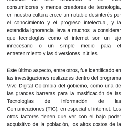
consumidores y menos creadores de tecnología,
en nuestra cultura crece un notable desinterés por
el conocimiento y el progreso intelectual, y la
extendida ignorancia lleva a muchos a considerar
que tecnologías como el internet son un lujo
innecesario o un simple medio para el
entretenimiento y las diversiones inútiles.
Este último aspecto, entre otros, fue identificado en
las investigaciones realizadas dentro del programa
Vive Digital Colombia del gobierno, como una de
las grandes barreras para la masificación de las
Tecnologías de Información de las
Comunicaciones (TIC), en especial el internet. Los
otros factores tienen que ver con el bajo poder
adquisitivo de la población, los altos costos de la