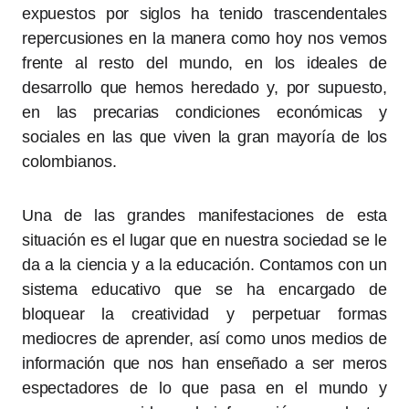
expuestos por siglos ha tenido trascendentales
repercusiones en la manera como hoy nos vemos
frente al resto del mundo, en los ideales de
desarrollo que hemos heredado y, por supuesto,
en las precarias condiciones económicas y
sociales en las que viven la gran mayoría de los
colombianos.
Una de las grandes manifestaciones de esta
situación es el lugar que en nuestra sociedad se le
da a la ciencia y a la educación. Contamos con un
sistema educativo que se ha encargado de
bloquear la creatividad y perpetuar formas
mediocres de aprender, así como unos medios de
información que nos han enseñado a ser meros
espectadores de lo que pasa en el mundo y