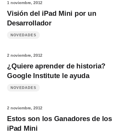
1 noviembre, 2012
Visión del iPad Mini por un
Desarrollador
NOVEDADES
2 noviembre, 2012
¿Quiere aprender de historia?
Google Institute le ayuda
NOVEDADES
2 noviembre, 2012
Estos son los Ganadores de los
iPad Mini