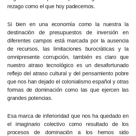
rezago como el que hoy padecemos.
Si bien en una economía como la nuestra la
destinación de presupuestos de inversión en
diferentes campos está marcada por la ausencia
de recursos, las limitaciones burocráticas y la
omnipresente corrupción, también es claro que
nuestro atraso tecnológico es un desafortunado
reflejo del atraso cultural y del pensamiento pobre
que nos han dejado el colonialismo español y otras
formas de dominación como las que ejercen las
grandes potencias.
Esa marca de inferioridad que nos ha quedado en
el imaginario colectivo como resultado de los
procesos de dominación a los hemos sido