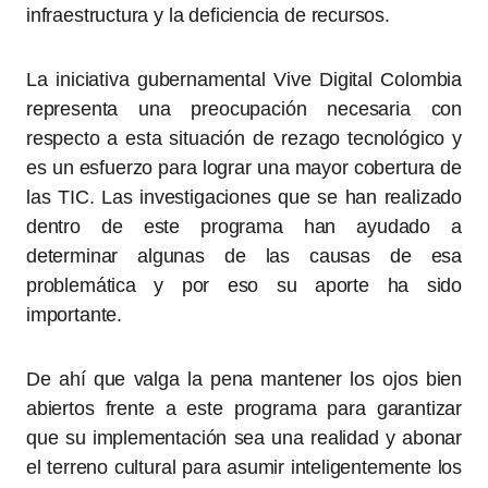
infraestructura y la deficiencia de recursos.
La iniciativa gubernamental Vive Digital Colombia
representa una preocupación necesaria con
respecto a esta situación de rezago tecnológico y
es un esfuerzo para lograr una mayor cobertura de
las TIC. Las investigaciones que se han realizado
dentro de este programa han ayudado a
determinar algunas de las causas de esa
problemática y por eso su aporte ha sido
importante.
De ahí que valga la pena mantener los ojos bien
abiertos frente a este programa para garantizar
que su implementación sea una realidad y abonar
el terreno cultural para asumir inteligentemente los