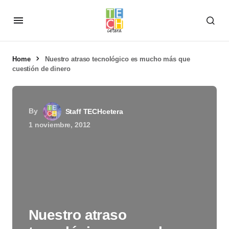
Home
Nuestro atraso tecnológico es mucho más que
cuestión de dinero
By
Staff TECHcetera
1 noviembre, 2012
Nuestro atraso