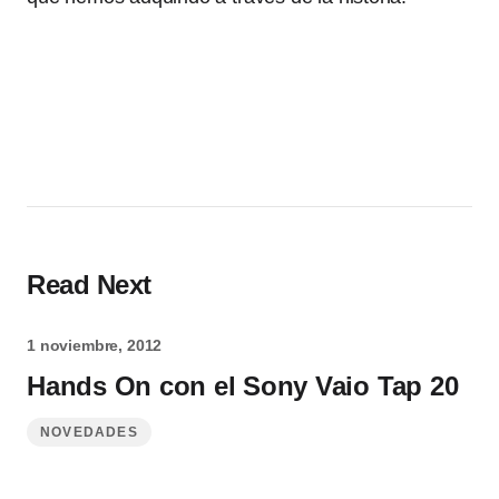
Read Next
1 noviembre, 2012
Hands On con el Sony Vaio Tap 20
NOVEDADES