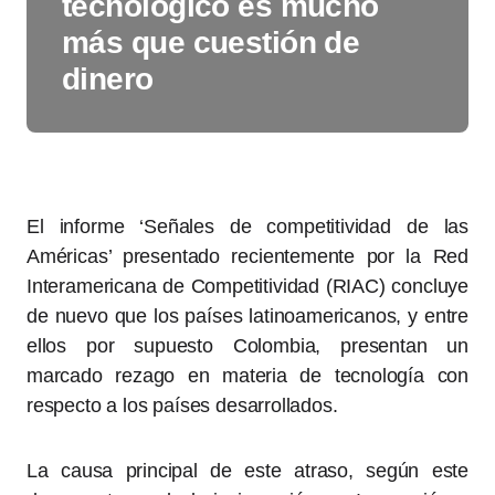
tecnológico es mucho
más que cuestión de
dinero
El informe ‘Señales de competitividad de las
Américas’ presentado recientemente por la Red
Interamericana de Competitividad (RIAC) concluye
de nuevo que los países latinoamericanos, y entre
ellos por supuesto Colombia, presentan un
marcado rezago en materia de tecnología con
respecto a los países desarrollados.
La causa principal de este atraso, según este