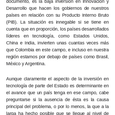
documento, es la baja inversión en Innovación y
Desarrollo que hacen los gobiernos de nuestros
países en relación con su Producto Interno Bruto
(PIB). La situación es innegable si se tiene en
cuenta que en proporción, los países desarrollados
líderes en tecnología, como Estados Unidos,
China e India, invierten unas cuantas veces más
que Colombia en este campo, e incluso en nuestra
región estamos por debajo de países como Brasil,
México y Argentina.
Aunque claramente el aspecto de la inversión en
tecnología de parte del Estado es determinante en
el avance que un país tenga en ese campo, cabe
preguntarse si la ausencia de ésta es la causa
principal del problema, o por lo menos, la que a la
larga ha hecho posible que se llegue al nivel de