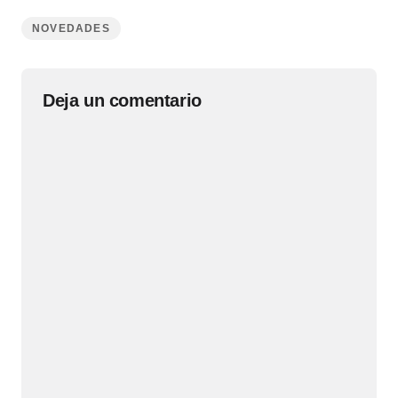
NOVEDADES
Deja un comentario