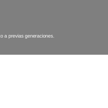
o a previas generaciones.