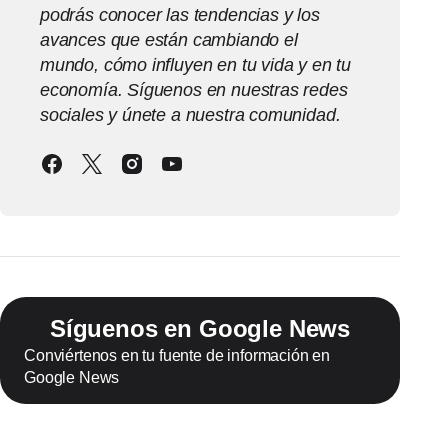
podrás conocer las tendencias y los
avances que están cambiando el
mundo, cómo influyen en tu vida y en tu
economía. Síguenos en nuestras redes
sociales y únete a nuestra comunidad.
Síguenos en Google News
Conviértenos en tu fuente de información en
Google News