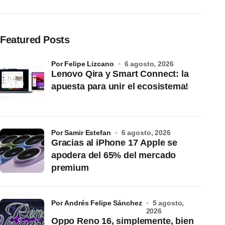
Featured Posts
por Felipe Lizcano
6 agosto, 2026
Lenovo Qira y Smart Connect: la
apuesta para unir el ecosistema!
por Samir Estefan
6 agosto, 2026
Gracias al iPhone 17 Apple se
apodera del 65% del mercado
premium
por Andrés Felipe Sánchez
5 agosto,
2026
Oppo Reno 16, simplemente, bien