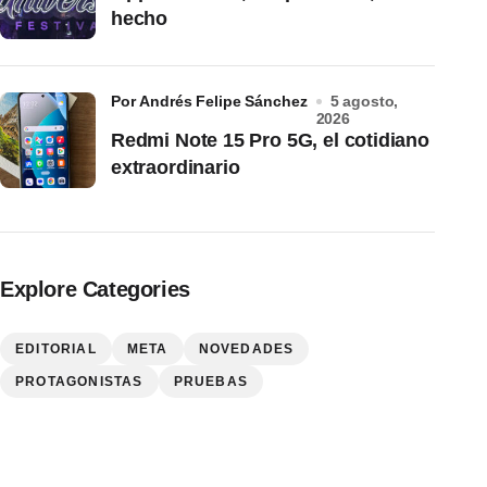
hecho
por Andrés Felipe Sánchez
5 agosto,
2026
Redmi Note 15 Pro 5G, el cotidiano
extraordinario
Explore Categories
EDITORIAL
META
NOVEDADES
PROTAGONISTAS
PRUEBAS