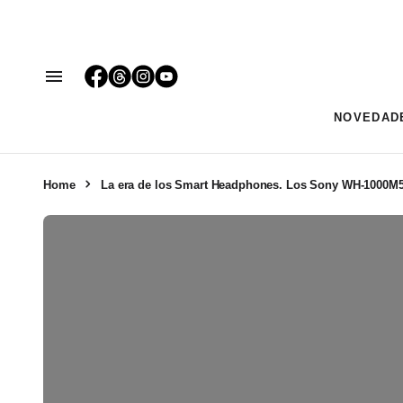
NOVEDAD
Home
La era de los Smart Headphones. Los Sony WH-1000M5