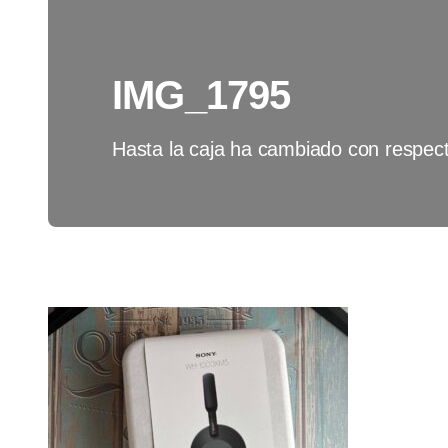
IMG_1795
Hasta la caja ha cambiado con respect