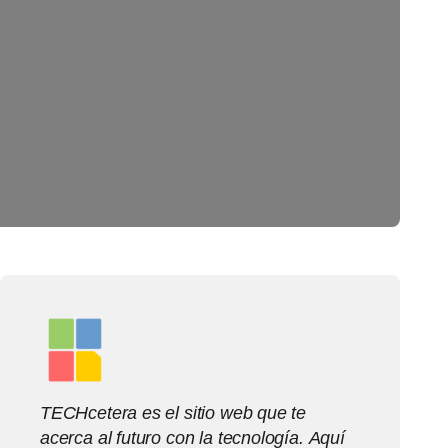
TECHcetera es el sitio web que te
acerca al futuro con la tecnología. Aquí