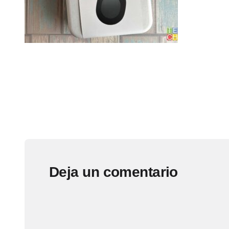
Deja un comentario