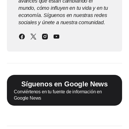
avances que están cambiando el
mundo, cómo influyen en tu vida y en tu
economía. Síguenos en nuestras redes
sociales y únete a nuestra comunidad.
Síguenos en Google News
Conviértenos en tu fuente de información en
Google News