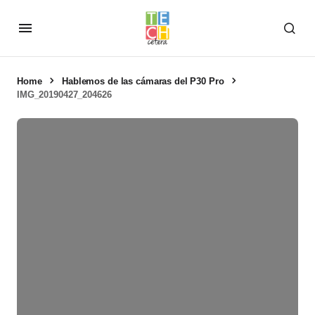
Home
Hablemos de las cámaras del P30 Pro
IMG_20190427_204626