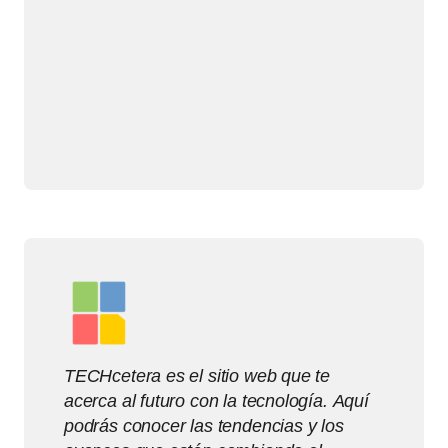
TECHcetera es el sitio web que te
acerca al futuro con la tecnología. Aquí
podrás conocer las tendencias y los