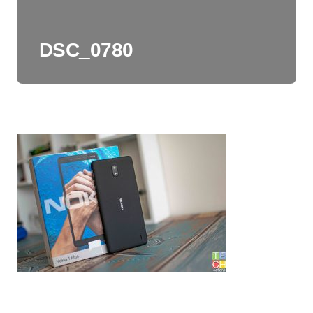
DSC_0780