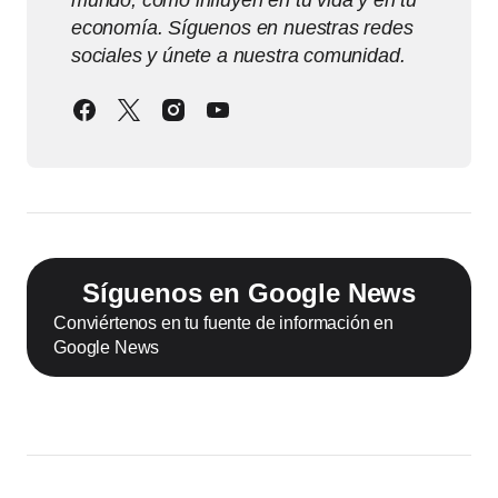
mundo, cómo influyen en tu vida y en tu
economía. Síguenos en nuestras redes
sociales y únete a nuestra comunidad.
Síguenos en Google News
Conviértenos en tu fuente de información en
Google News