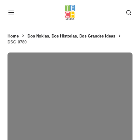
Home
Dos Nokias, Dos Historias, Dos Grandes Ideas
DSC_0780