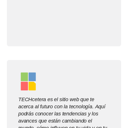
TECHcetera es el sitio web que te
acerca al futuro con la tecnología. Aquí
podrás conocer las tendencias y los
avances que están cambiando el