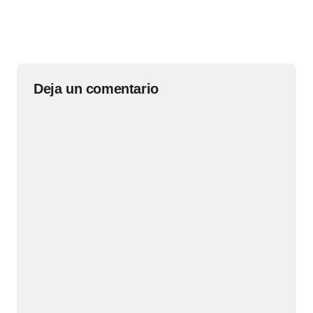
Deja un comentario