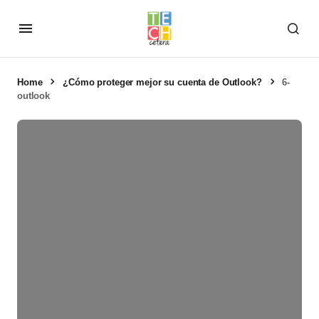
Home
¿Cómo proteger mejor su cuenta de Outlook?
6-
outlook