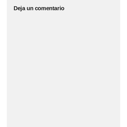
Deja un comentario