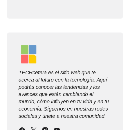
TECHcetera es el sitio web que te
acerca al futuro con la tecnología. Aquí
podrás conocer las tendencias y los
avances que están cambiando el
mundo, cómo influyen en tu vida y en tu
economía. Síguenos en nuestras redes
sociales y únete a nuestra comunidad.