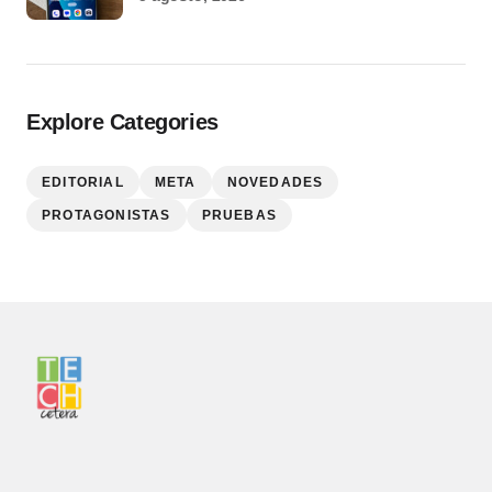
Explore Categories
EDITORIAL
META
NOVEDADES
PROTAGONISTAS
PRUEBAS