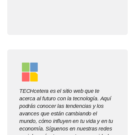
TECHcetera es el sitio web que te
acerca al futuro con la tecnología. Aquí
podrás conocer las tendencias y los
avances que están cambiando el
mundo, cómo influyen en tu vida y en tu
economía. Síguenos en nuestras redes