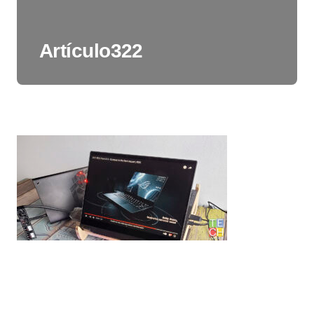
Artículo322