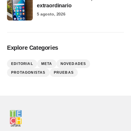
extraordinario
5 agosto, 2026
Explore Categories
EDITORIAL
META
NOVEDADES
PROTAGONISTAS
PRUEBAS