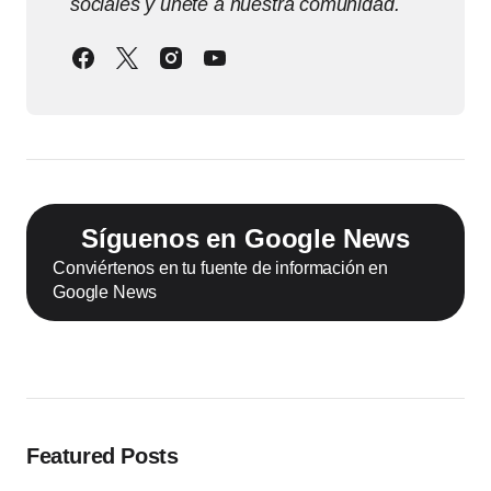
sociales y únete a nuestra comunidad.
Síguenos en Google News
Conviértenos en tu fuente de información en
Google News
Featured Posts