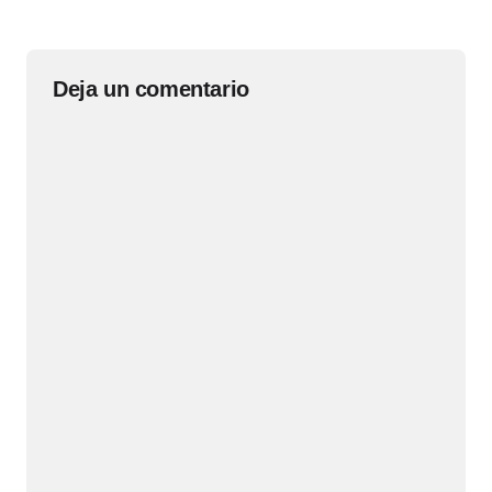
Deja un comentario