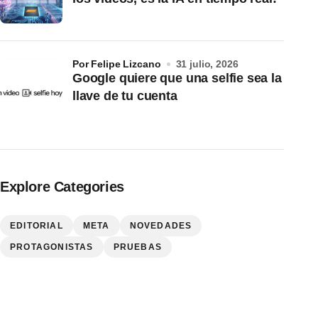
por Felipe Lizcano
31 julio, 2026
Google quiere que una selfie sea la
llave de tu cuenta
Explore Categories
EDITORIAL
META
NOVEDADES
PROTAGONISTAS
PRUEBAS