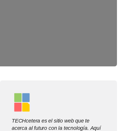
TECHcetera es el sitio web que te
acerca al futuro con la tecnología. Aquí