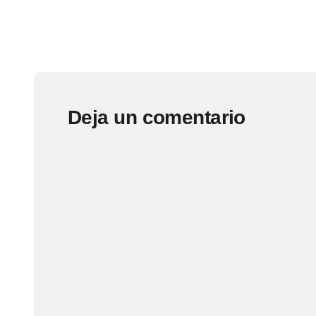
Deja un comentario