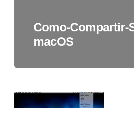
Como-Compartir-
macOS