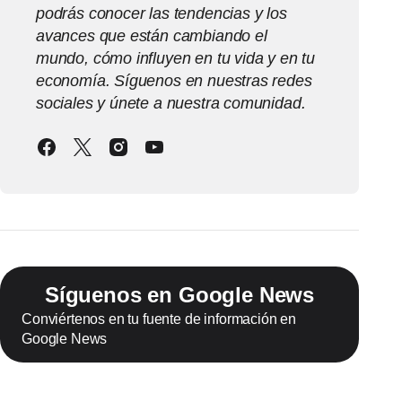
podrás conocer las tendencias y los
avances que están cambiando el
mundo, cómo influyen en tu vida y en tu
economía. Síguenos en nuestras redes
sociales y únete a nuestra comunidad.
Síguenos en Google News
Conviértenos en tu fuente de información en
Google News