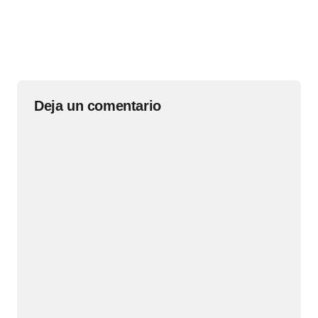
Deja un comentario