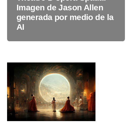
Imagen de Jason Allen
generada por medio de la
AI