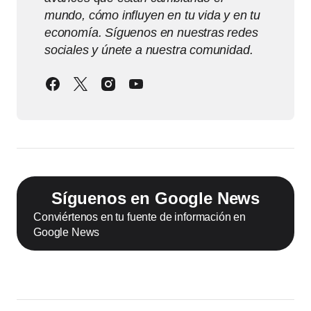
mundo, cómo influyen en tu vida y en tu
economía. Síguenos en nuestras redes
sociales y únete a nuestra comunidad.
Síguenos en Google News
Conviértenos en tu fuente de información en
Google News