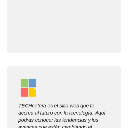
TECHcetera es el sitio web que te
acerca al futuro con la tecnología. Aquí
podrás conocer las tendencias y los
avances que están cambiando el