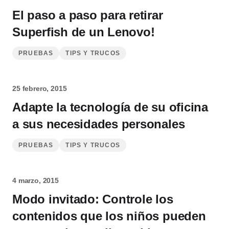
El paso a paso para retirar
Superfish de un Lenovo!
PRUEBAS
TIPS Y TRUCOS
25 febrero, 2015
Adapte la tecnología de su oficina
a sus necesidades personales
PRUEBAS
TIPS Y TRUCOS
4 marzo, 2015
Modo invitado: Controle los
contenidos que los niños pueden