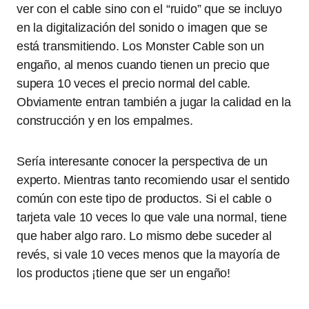
ver con el cable sino con el “ruido” que se incluyo
en la digitalización del sonido o imagen que se
está transmitiendo. Los Monster Cable son un
engaño, al menos cuando tienen un precio que
supera 10 veces el precio normal del cable.
Obviamente entran también a jugar la calidad en la
construcción y en los empalmes.
Sería interesante conocer la perspectiva de un
experto. Mientras tanto recomiendo usar el sentido
común con este tipo de productos. Si el cable o
tarjeta vale 10 veces lo que vale una normal, tiene
que haber algo raro. Lo mismo debe suceder al
revés, si vale 10 veces menos que la mayoría de
los productos ¡tiene que ser un engaño!