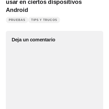
usar en ciertos dispositivos
Android
PRUEBAS
TIPS Y TRUCOS
Deja un comentario