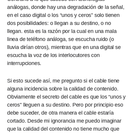
análogas, donde hay una degradación de la señal,
en el caso digital o los “unos y ceros” solo tienen
dos posibilidades: o llegan a su destino, o no
llegan. esta es la razón por la cual en una mala
linea de teléfono análoga, se escucha ruido (o
lluvia dirían otros), mientras que en una digital se
escucha la voz de los interlocutores con
interrupciones.
Si esto sucede así, me pregunto si el cable tiene
alguna incidencia sobre la calidad de contenido.
Obviamente el secreto del cable es que los “unos y
ceros” lleguen a su destino. Pero por principio eso
debe suceder, de otra manera el cable estaría
cortado. Desde mi ignorancia me puedo imaginar
que la calidad del contenido no tiene mucho que