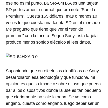
ese no es mi punto. La SR–64HXA es una tarjeta
SD perfectamente normal que promete “Sonido
Premium”. Cuesta 155 dólares, mas o menos 10
veces lo que cuesta una tarjeta SD en el mercado.
Me pregunto que tiene que ver el “sonido
premium” con la tarjeta. Según Sony, esta tarjeta
produce menos sonido eléctrico al leer datos.
Suponiendo que en efecto los científicos de Sony
desarrollaron esa tecnología y que funciona, mi
opinión es que su impacto sobre el uso que pueda
dar a los dispositivos donde la use es tan pequeño
que ciertamente no vale la pena. Se ve como
engaño, cuesta como engaño, luego deber ser un