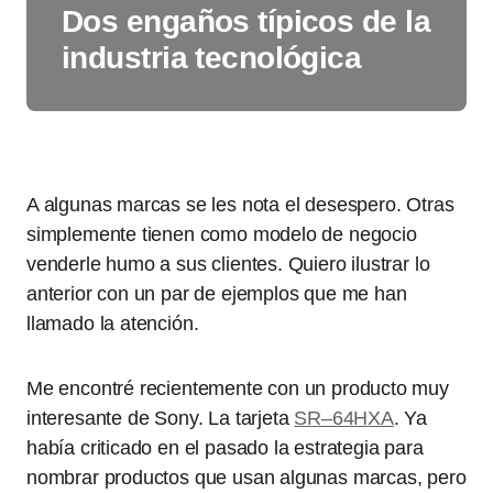
Dos engaños típicos de la
industria tecnológica
A algunas marcas se les nota el desespero. Otras
simplemente tienen como modelo de negocio
venderle humo a sus clientes. Quiero ilustrar lo
anterior con un par de ejemplos que me han
llamado la atención.
Me encontré recientemente con un producto muy
interesante de Sony. La tarjeta
SR–64HXA
. Ya
había criticado en el pasado la estrategia para
nombrar productos que usan algunas marcas, pero