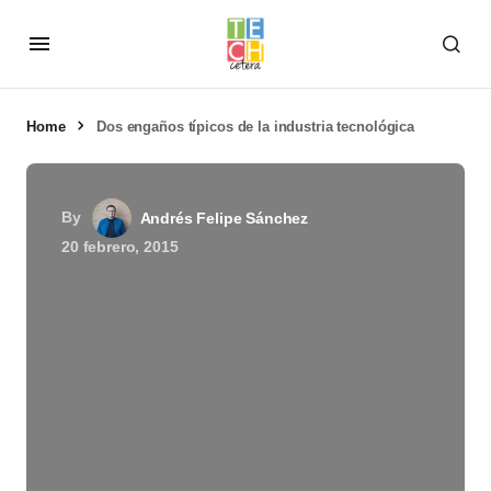
Home
Dos engaños típicos de la industria tecnológica
By
Andrés Felipe Sánchez
20 febrero, 2015