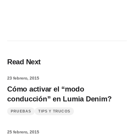
Read Next
23 febrero, 2015
Cómo activar el “modo
conducción” en Lumia Denim?
PRUEBAS
TIPS Y TRUCOS
25 febrero, 2015