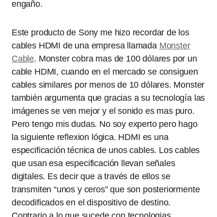
engaño.
Este producto de Sony me hizo recordar de los
cables HDMI de una empresa llamada
Monster
Cable
. Monster cobra mas de 100 dólares por un
cable HDMI, cuando en el mercado se consiguen
cables similares por menos de 10 dólares. Monster
también argumenta que gracias a su tecnología las
imágenes se ven mejor y el sonido es mas puro.
Pero tengo mis dudas. No soy experto pero hago
la siguiente reflexion lógica. HDMI es una
especificación técnica de unos cables. Los cables
que usan esa especificación llevan señales
digitales. Es decir que a través de ellos se
transmiten “unos y ceros” que son posteriormente
decodificados en el dispositivo de destino.
Contrario a lo que sucede con tecnologias