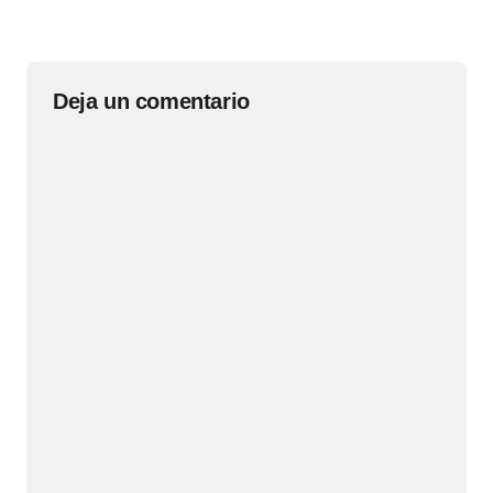
Deja un comentario