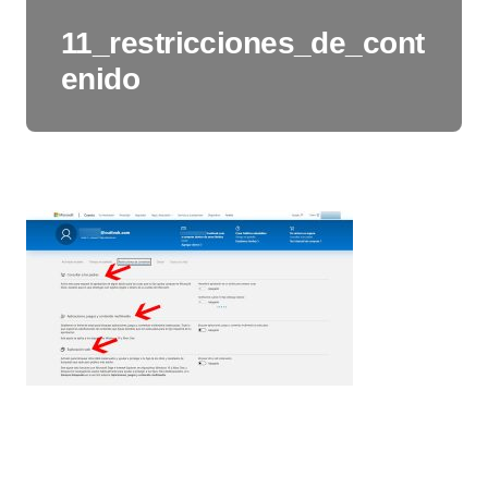
11_restricciones_de_cont
enido