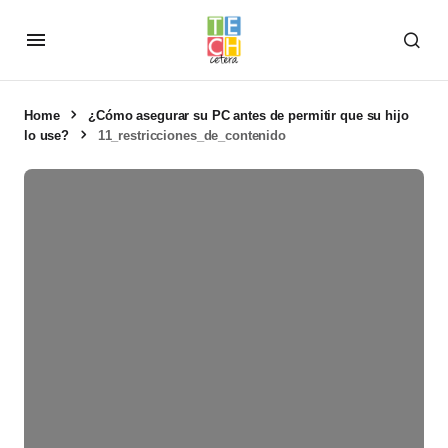
Home
¿Cómo asegurar su PC antes de permitir que su hijo
lo use?
11_restricciones_de_contenido