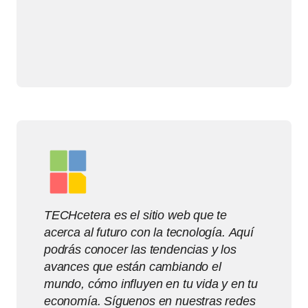
TECHcetera es el sitio web que te
acerca al futuro con la tecnología. Aquí
podrás conocer las tendencias y los
avances que están cambiando el
mundo, cómo influyen en tu vida y en tu
economía. Síguenos en nuestras redes