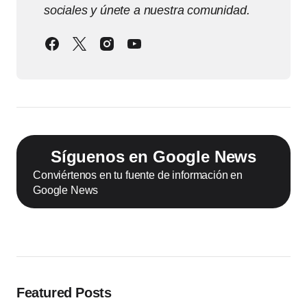
sociales y únete a nuestra comunidad.
Síguenos en Google News
Conviértenos en tu fuente de información en
Google News
Featured Posts