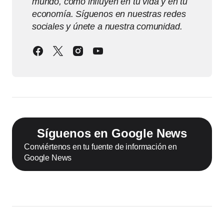
mundo, cómo influyen en tu vida y en tu
economía. Síguenos en nuestras redes
sociales y únete a nuestra comunidad.
Síguenos en Google News
Conviértenos en tu fuente de información en
Google News