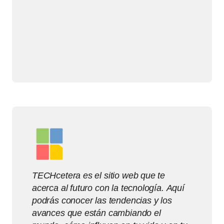
TECHcetera es el sitio web que te
acerca al futuro con la tecnología. Aquí
podrás conocer las tendencias y los
avances que están cambiando el