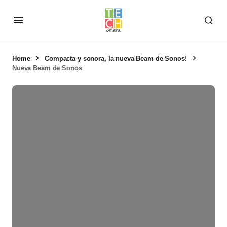
Home
Compacta y sonora, la nueva Beam de Sonos!
Nueva Beam de Sonos