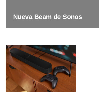
Nueva Beam de Sonos