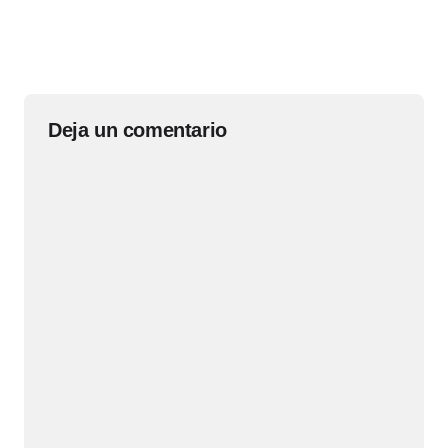
Deja un comentario